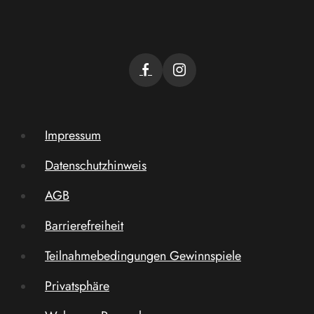
Impressum
Datenschutzhinweis
AGB
Barrierefreiheit
Teilnahmebedingungen Gewinnspiele
Privatsphäre