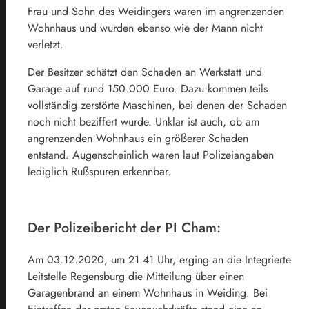
Frau und Sohn des Weidingers waren im angrenzenden
Wohnhaus und wurden ebenso wie der Mann nicht
verletzt.
Der Besitzer schätzt den Schaden an Werkstatt und
Garage auf rund 150.000 Euro. Dazu kommen teils
vollständig zerstörte Maschinen, bei denen der Schaden
noch nicht beziffert wurde. Unklar ist auch, ob am
angrenzenden Wohnhaus ein größerer Schaden
entstand. Augenscheinlich waren laut Polizeiangaben
lediglich Rußspuren erkennbar.
Der Polizeibericht der PI Cham:
Am 03.12.2020, um 21.41 Uhr, erging an die Integrierte
Leitstelle Regensburg die Mitteilung über einen
Garagenbrand an einem Wohnhaus in Weiding. Bei