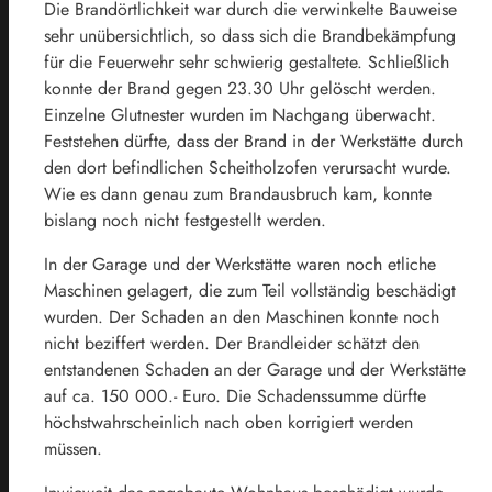
Die Brandörtlichkeit war durch die verwinkelte Bauweise
sehr unübersichtlich, so dass sich die Brandbekämpfung
für die Feuerwehr sehr schwierig gestaltete. Schließlich
konnte der Brand gegen 23.30 Uhr gelöscht werden.
Einzelne Glutnester wurden im Nachgang überwacht.
Feststehen dürfte, dass der Brand in der Werkstätte durch
den dort befindlichen Scheitholzofen verursacht wurde.
Wie es dann genau zum Brandausbruch kam, konnte
bislang noch nicht festgestellt werden.
In der Garage und der Werkstätte waren noch etliche
Maschinen gelagert, die zum Teil vollständig beschädigt
wurden. Der Schaden an den Maschinen konnte noch
nicht beziffert werden. Der Brandleider schätzt den
entstandenen Schaden an der Garage und der Werkstätte
auf ca. 150 000.- Euro. Die Schadenssumme dürfte
höchstwahrscheinlich nach oben korrigiert werden
müssen.