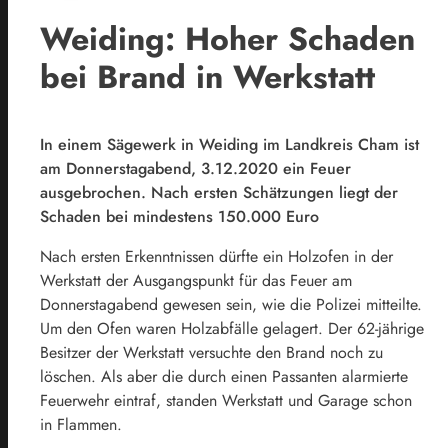
Weiding: Hoher Schaden
bei Brand in Werkstatt
In einem Sägewerk in Weiding im Landkreis Cham ist
am Donnerstagabend, 3.12.2020 ein Feuer
ausgebrochen. Nach ersten Schätzungen liegt der
Schaden bei mindestens 150.000 Euro
Nach ersten Erkenntnissen dürfte ein Holzofen in der
Werkstatt der Ausgangspunkt für das Feuer am
Donnerstagabend gewesen sein, wie die Polizei mitteilte.
Um den Ofen waren Holzabfälle gelagert. Der 62-jährige
Besitzer der Werkstatt versuchte den Brand noch zu
löschen. Als aber die durch einen Passanten alarmierte
Feuerwehr eintraf, standen Werkstatt und Garage schon
in Flammen.