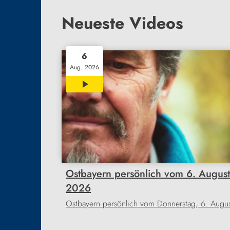
Neueste Videos
6
Aug. 2026
15:07
Ostbayern persönlich vom 6. August
2026
Ostbayern persönlich vom Donnerstag, 6. Augu