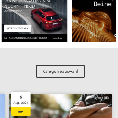
Kategorieauswahl
6
Symbolbild
Aug. 2026