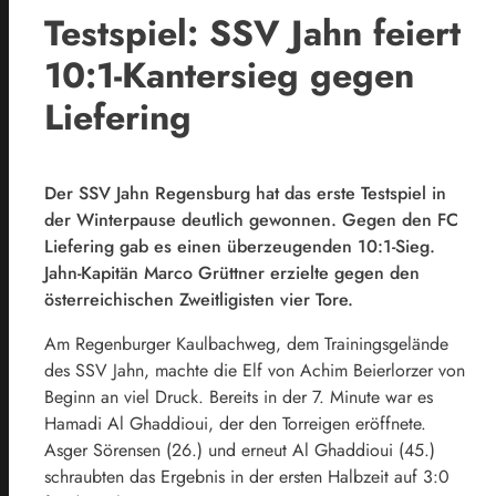
Testspiel: SSV Jahn feiert
10:1-Kantersieg gegen
Liefering
Der SSV Jahn Regensburg hat das erste Testspiel in
der Winterpause deutlich gewonnen. Gegen den FC
Liefering gab es einen überzeugenden 10:1-Sieg.
Jahn-Kapitän Marco Grüttner erzielte gegen den
österreichischen Zweitligisten vier Tore.
Am Regenburger Kaulbachweg, dem Trainingsgelände
des SSV Jahn, machte die Elf von Achim Beierlorzer von
Beginn an viel Druck. Bereits in der 7. Minute war es
Hamadi Al Ghaddioui, der den Torreigen eröffnete.
Asger Sörensen (26.) und erneut Al Ghaddioui (45.)
schraubten das Ergebnis in der ersten Halbzeit auf 3:0