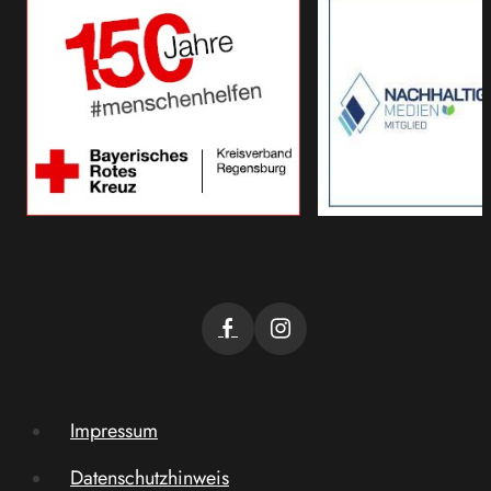
Impressum
Datenschutzhinweis