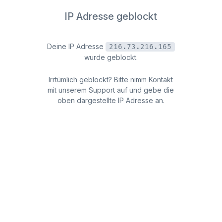
IP Adresse geblockt
Deine IP Adresse
216.73.216.165
wurde geblockt.
Irrtümlich geblockt? Bitte nimm Kontakt
mit unserem Support auf und gebe die
oben dargestellte IP Adresse an.