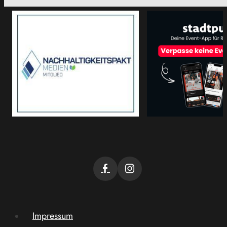
Impressum