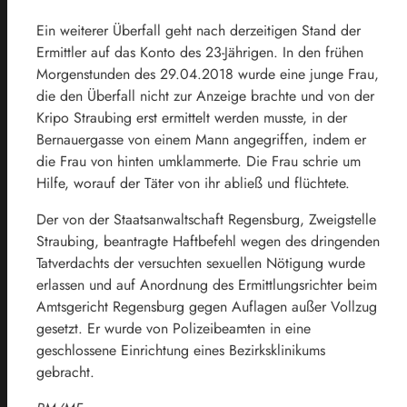
Ein weiterer Überfall geht nach derzeitigen Stand der
Ermittler auf das Konto des 23-Jährigen. In den frühen
Morgenstunden des 29.04.2018 wurde eine junge Frau,
die den Überfall nicht zur Anzeige brachte und von der
Kripo Straubing erst ermittelt werden musste, in der
Bernauergasse von einem Mann angegriffen, indem er
die Frau von hinten umklammerte. Die Frau schrie um
Hilfe, worauf der Täter von ihr abließ und flüchtete.
Der von der Staatsanwaltschaft Regensburg, Zweigstelle
Straubing, beantragte Haftbefehl wegen des dringenden
Tatverdachts der versuchten sexuellen Nötigung wurde
erlassen und auf Anordnung des Ermittlungsrichter beim
Amtsgericht Regensburg gegen Auflagen außer Vollzug
gesetzt. Er wurde von Polizeibeamten in eine
geschlossene Einrichtung eines Bezirksklinikums
gebracht.