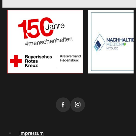
Impressum