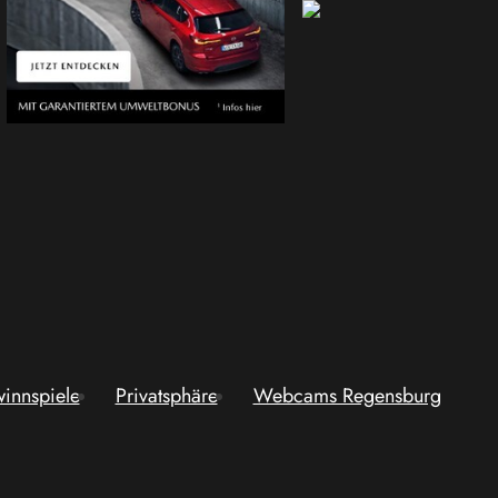
innspiele
Privatsphäre
Webcams Regensburg