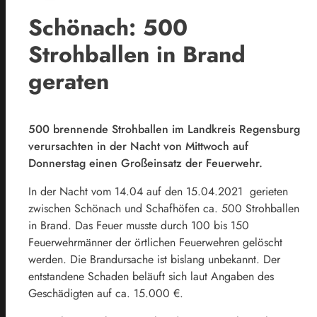
Schönach: 500
Strohballen in Brand
geraten
500 brennende Strohballen im Landkreis Regensburg
verursachten in der Nacht von Mittwoch auf
Donnerstag einen Großeinsatz der Feuerwehr.
In der Nacht vom 14.04 auf den 15.04.2021 gerieten
zwischen Schönach und Schafhöfen ca. 500 Strohballen
in Brand. Das Feuer musste durch 100 bis 150
Feuerwehrmänner der örtlichen Feuerwehren gelöscht
werden. Die Brandursache ist bislang unbekannt. Der
entstandene Schaden beläuft sich laut Angaben des
Geschädigten auf ca. 15.000 €.