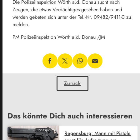
Die Polizeiinspektion Wörth a.d. Donau sucht nach
Zeugen, die etwas Verdächtiges gesehen haben und
werden gebeten sich unter der Tel.-Nr. 09482/9411-0 zu
melden.
PM Polizeiinspektion Wörth a.d. Donau /JM
Zurück
Das könnte Dich auch interessieren
Bundespolizei
Regensburg: Mann mit Pistole