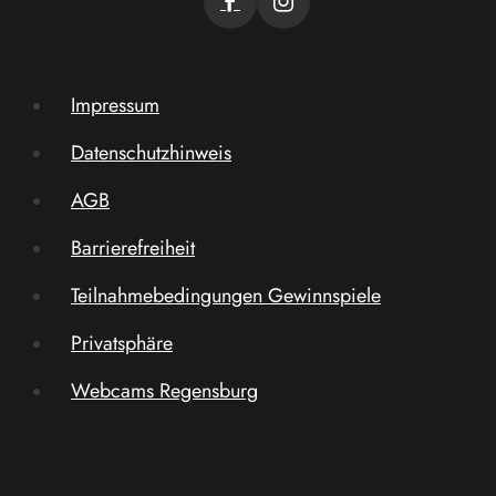
Impressum
Datenschutzhinweis
AGB
Barrierefreiheit
Teilnahmebedingungen Gewinnspiele
Privatsphäre
Webcams Regensburg