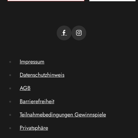
Impressum
Datenschutzhinweis
AGB
Barrierefreiheit
Teilnahmebedingungen Gewinnspiele
Privatsphäre