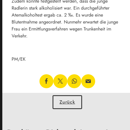
Zudem konnte festgestellt werden, dass die junge
Radlerin stark alkoholisiert war. Ein durchgeführter
Atemalkoholtest ergab ca. 2 ‰. Es wurde eine
Blutentnahme angeordnet. Nunmehr erwartet die junge
Frau ein Ermittlungsverfahren wegen Trunkenheit im
Verkehr.
PM/EK
Zurück