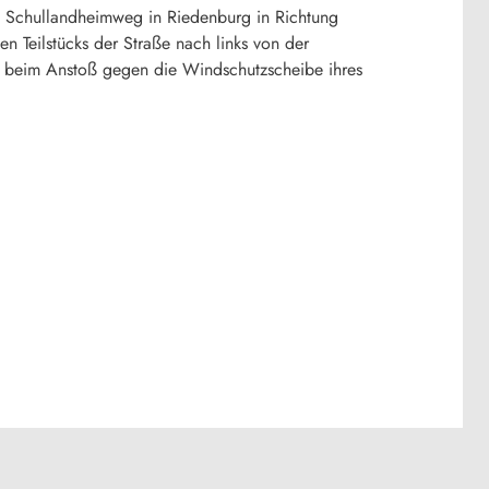
n Schullandheimweg in Riedenburg in Richtung
 Teilstücks der Straße nach links von der
e beim Anstoß gegen die Windschutzscheibe ihres