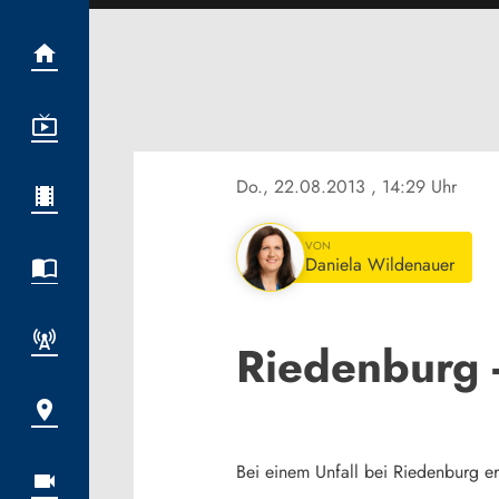
Do., 22.08.2013
, 14:29 Uhr
VON
Daniela Wildenauer
Riedenburg -
Bei einem Unfall bei Riedenburg erl