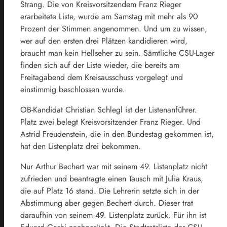
Strang. Die von Kreisvorsitzendem Franz Rieger
erarbeitete Liste, wurde am Samstag mit mehr als 90
Prozent der Stimmen angenommen. Und um zu wissen,
wer auf den ersten drei Plätzen kandidieren wird,
braucht man kein Hellseher zu sein. Sämtliche CSU-Lager
finden sich auf der Liste wieder, die bereits am
Freitagabend dem Kreisausschuss vorgelegt und
einstimmig beschlossen wurde.
OB-Kandidat Christian Schlegl ist der Listenanführer.
Platz zwei belegt Kreisvorsitzender Franz Rieger. Und
Astrid Freudenstein, die in den Bundestag gekommen ist,
hat den Listenplatz drei bekommen.
Nur Arthur Bechert war mit seinem 49. Listenplatz nicht
zufrieden und beantragte einen Tausch mit Julia Kraus,
die auf Platz 16 stand. Die Lehrerin setzte sich in der
Abstimmung aber gegen Bechert durch. Dieser trat
daraufhin von seinem 49. Listenplatz zurück. Für ihn ist