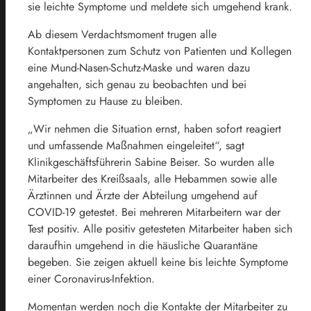
sie leichte Symptome und meldete sich umgehend krank.
Ab diesem Verdachtsmoment trugen alle
Kontaktpersonen zum Schutz von Patienten und Kollegen
eine Mund-Nasen-Schutz-Maske und waren dazu
angehalten, sich genau zu beobachten und bei
Symptomen zu Hause zu bleiben.
„Wir nehmen die Situation ernst, haben sofort reagiert
und umfassende Maßnahmen eingeleitet“, sagt
Klinikgeschäftsführerin Sabine Beiser. So wurden alle
Mitarbeiter des Kreißsaals, alle Hebammen sowie alle
Ärztinnen und Ärzte der Abteilung umgehend auf
COVID-19 getestet. Bei mehreren Mitarbeitern war der
Test positiv. Alle positiv getesteten Mitarbeiter haben sich
daraufhin umgehend in die häusliche Quarantäne
begeben. Sie zeigen aktuell keine bis leichte Symptome
einer Coronavirus-Infektion.
Momentan werden noch die Kontakte der Mitarbeiter zu