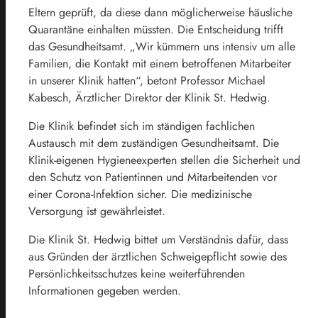
Eltern geprüft, da diese dann möglicherweise häusliche
Quarantäne einhalten müssten. Die Entscheidung trifft
das Gesundheitsamt. „Wir kümmern uns intensiv um alle
Familien, die Kontakt mit einem betroffenen Mitarbeiter
in unserer Klinik hatten“, betont Professor Michael
Kabesch, Ärztlicher Direktor der Klinik St. Hedwig.
Die Klinik befindet sich im ständigen fachlichen
Austausch mit dem zuständigen Gesundheitsamt. Die
Klinik-eigenen Hygieneexperten stellen die Sicherheit und
den Schutz von Patientinnen und Mitarbeitenden vor
einer Corona-Infektion sicher. Die medizinische
Versorgung ist gewährleistet.
Die Klinik St. Hedwig bittet um Verständnis dafür, dass
aus Gründen der ärztlichen Schweigepflicht sowie des
Persönlichkeitsschutzes keine weiterführenden
Informationen gegeben werden.