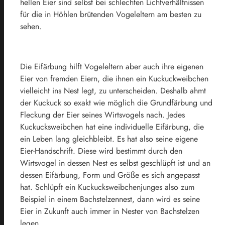
hellen Eier sind selbst bei schlechten Lichtverhältnissen
für die in Höhlen brütenden Vogeleltern am besten zu
sehen.
Die Eifärbung hilft Vogeleltern aber auch ihre eigenen
Eier von fremden Eiern, die ihnen ein Kuckuckweibchen
vielleicht ins Nest legt, zu unterscheiden. Deshalb ahmt
der Kuckuck so exakt wie möglich die Grundfärbung und
Fleckung der Eier seines Wirtsvogels nach. Jedes
Kuckucksweibchen hat eine individuelle Eifärbung, die
ein Leben lang gleichbleibt. Es hat also seine eigene
Eier-Handschrift. Diese wird bestimmt durch den
Wirtsvogel in dessen Nest es selbst geschlüpft ist und an
dessen Eifärbung, Form und Größe es sich angepasst
hat. Schlüpft ein Kuckucksweibchenjunges also zum
Beispiel in einem Bachstelzennest, dann wird es seine
Eier in Zukunft auch immer in Nester von Bachstelzen
legen.