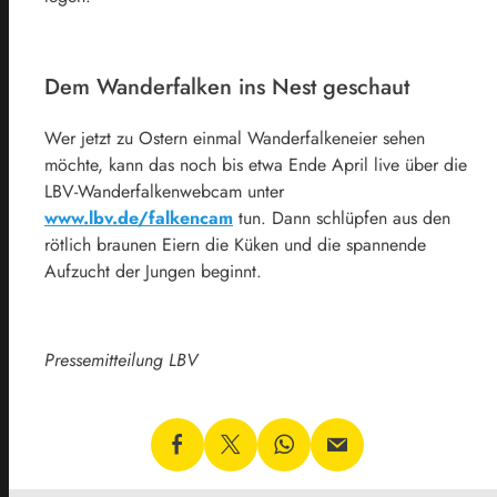
Dem Wanderfalken ins Nest geschaut
Wer jetzt zu Ostern einmal Wanderfalkeneier sehen
möchte, kann das noch bis etwa Ende April live über die
LBV-Wanderfalkenwebcam unter
www.lbv.de/falkencam
tun. Dann schlüpfen aus den
rötlich braunen Eiern die Küken und die spannende
Aufzucht der Jungen beginnt.
Pressemitteilung LBV