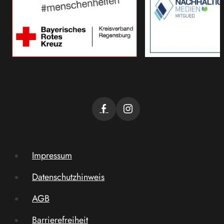
Impressum
Datenschutzhinweis
AGB
Barrierefreiheit