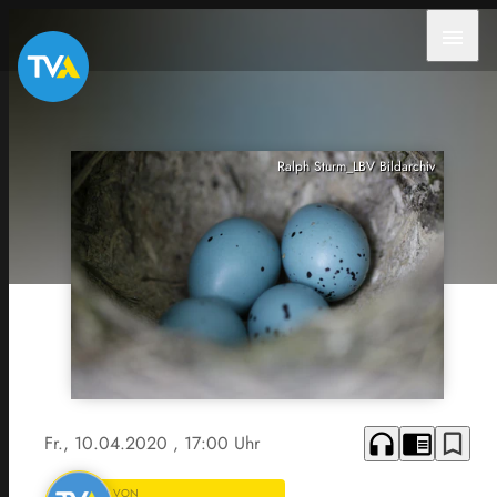
menu
Ralph Sturm_LBV Bildarchiv
headphones
chrome_reader_mode
bookmark_border
Fr., 10.04.2020
, 17:00 Uhr
VON