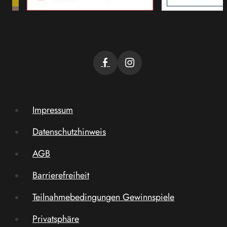
Impressum
Datenschutzhinweis
AGB
Barrierefreiheit
Teilnahmebedingungen Gewinnspiele
Privatsphäre