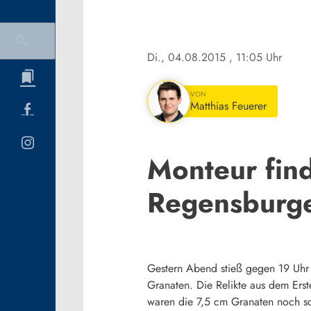
Di., 04.08.2015
, 11:05 Uhr
VON
Matthias Feuerer
Monteur fin
Regensburg
Gestern Abend stieß gegen 19 Uhr
Granaten. Die Relikte aus dem Erst
waren die 7,5 cm Granaten noch 