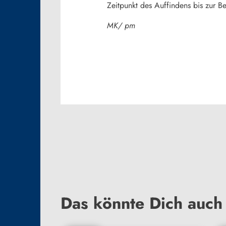
Zeitpunkt des Auffindens bis zur 
MK/ pm
Das könnte Dich auch 