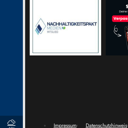
Impressum
Datenschutzhinweis