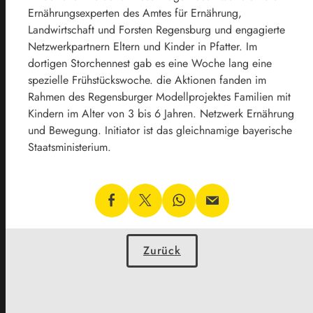
Ernährungsexperten des Amtes für Ernährung,
Landwirtschaft und Forsten Regensburg und engagierte
Netzwerkpartnern Eltern und Kinder in Pfatter. Im
dortigen Storchennest gab es eine Woche lang eine
spezielle Frühstückswoche. die Aktionen fanden im
Rahmen des Regensburger Modellprojektes Familien mit
Kindern im Alter von 3 bis 6 Jahren. Netzwerk Ernährung
und Bewegung. Initiator ist das gleichnamige bayerische
Staatsministerium.
Zurück