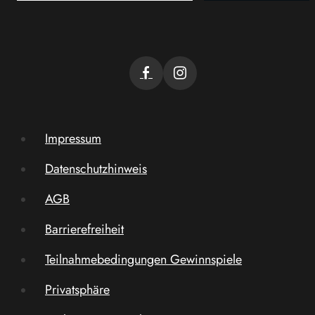
Impressum
Datenschutzhinweis
AGB
Barrierefreiheit
Teilnahmebedingungen Gewinnspiele
Privatsphäre