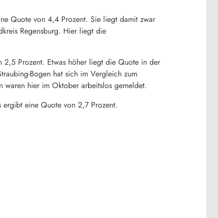
ne Quote von 4,4 Prozent. Sie liegt damit zwar
dkreis Regensburg. Hier liegt die
2,5 Prozent. Etwas höher liegt die Quote in der
Straubing-Bogen hat sich im Vergleich zum
n waren hier im Oktober arbeitslos gemeldet.
 ergibt eine Quote von 2,7 Prozent.