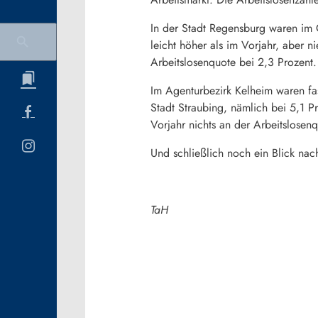
In der Stadt Regensburg waren im 
leicht höher als im Vorjahr, aber n
Arbeitslosenquote bei 2,3 Prozent.
Im Agenturbezirk Kelheim waren fa
Stadt Straubing, nämlich bei 5,1 P
Vorjahr nichts an der Arbeitslosen
Und schließlich noch ein Blick na
TaH