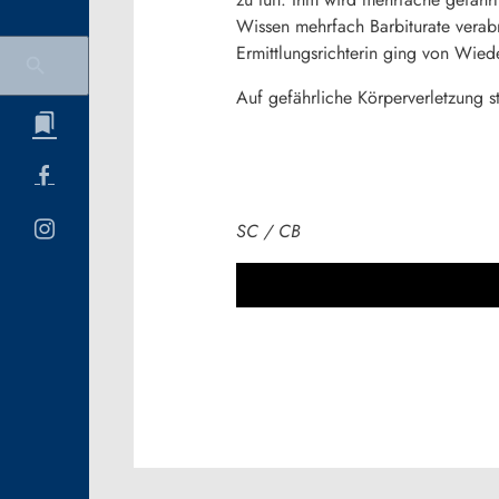
Wissen mehrfach Barbiturate verabr
Ermittlungsrichterin ging von Wied
Auf gefährliche Körperverletzung s
SC / CB