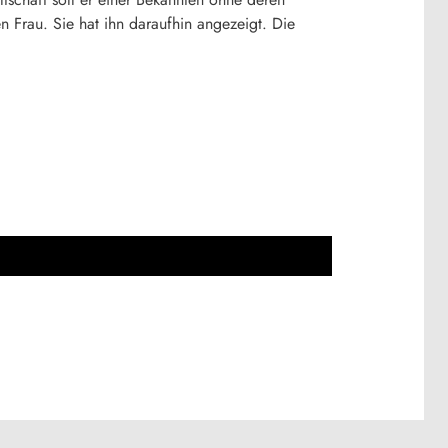
n Frau. Sie hat ihn daraufhin angezeigt. Die