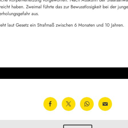
eicht haben. Zweimal führte das zur Bewusstlosigkeit bei der junge
erholungsgefahr aus.
teht laut Gesetz ein Strafmaß zwischen 6 Monaten und 10 Jahren.