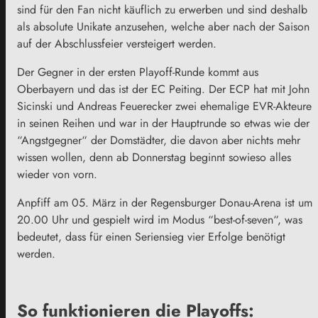
sind für den Fan nicht käuflich zu erwerben und sind deshalb
als absolute Unikate anzusehen, welche aber nach der Saison
auf der Abschlussfeier versteigert werden.
Der Gegner in der ersten Playoff-Runde kommt aus
Oberbayern und das ist der EC Peiting. Der ECP hat mit John
Sicinski und Andreas Feuerecker zwei ehemalige EVR-Akteure
in seinen Reihen und war in der Hauptrunde so etwas wie der
“Angstgegner“ der Domstädter, die davon aber nichts mehr
wissen wollen, denn ab Donnerstag beginnt sowieso alles
wieder von vorn.
Anpfiff am 05. März in der Regensburger Donau-Arena ist um
20.00 Uhr und gespielt wird im Modus “best-of-seven“, was
bedeutet, dass für einen Seriensieg vier Erfolge benötigt
werden.
So funktionieren die Playoffs: