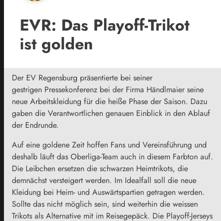
EVR: Das Playoff-Trikot
ist golden
Der EV Regensburg präsentierte bei seiner
gestrigen Pressekonferenz bei der Firma Händlmaier seine
neue Arbeitskleidung für die heiße Phase der Saison. Dazu
gaben die Verantwortlichen genauen Einblick in den Ablauf
der Endrunde.
Auf eine goldene Zeit hoffen Fans und Vereinsführung und
deshalb läuft das Oberliga-Team auch in diesem Farbton auf.
Die Leibchen ersetzen die schwarzen Heimtrikots, die
demnächst versteigert werden. Im Idealfall soll die neue
Kleidung bei Heim- und Auswärtspartien getragen werden.
Sollte das nicht möglich sein, sind weiterhin die weissen
Trikots als Alternative mit im Reisegepäck. Die Playoff-Jerseys