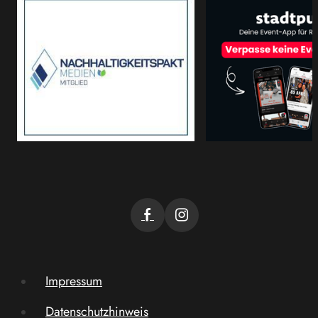
Impressum
Datenschutzhinweis