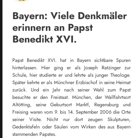
Bayern: Viele Denkmäler
erinnern an Papst
Benedikt XVI.
Papst Benedikt XVI. hat in Bayern sichtbare Spuren
hinterlassen. Hier ging er als Joseph Ratzinger zur
Schule, hier studierte er und lehrte als junger Theologe.
Später kehrte er als Münchner Erzbischof in seine Heimat
zurück. Und ein Jahr nach seiner Wahl zum Papst
besuchte er den Freistaat. München, der Wallfahrtsort
Altötting, seine Geburtsort Marktl, Regensburg und
Freising waren vom 9. bis 14. September 2006 die Orte
seiner Visite. Nicht nur dort zeugen Skulpturen,
Gedenktafeln oder Säulen vom Wirken des aus Bayern
stammenden Papstes.