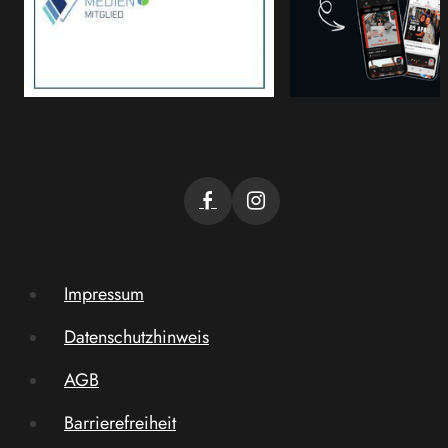
Impressum
Datenschutzhinweis
AGB
Barrierefreiheit