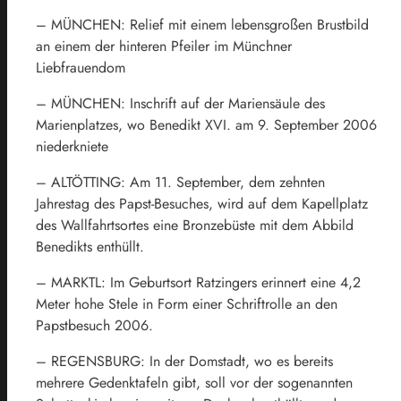
– MÜNCHEN: Relief mit einem lebensgroßen Brustbild
an einem der hinteren Pfeiler im Münchner
Liebfrauendom
– MÜNCHEN: Inschrift auf der Mariensäule des
Marienplatzes, wo Benedikt XVI. am 9. September 2006
niederkniete
– ALTÖTTING: Am 11. September, dem zehnten
Jahrestag des Papst-Besuches, wird auf dem Kapellplatz
des Wallfahrtsortes eine Bronzebüste mit dem Abbild
Benedikts enthüllt.
– MARKTL: Im Geburtsort Ratzingers erinnert eine 4,2
Meter hohe Stele in Form einer Schriftrolle an den
Papstbesuch 2006.
– REGENSBURG: In der Domstadt, wo es bereits
mehrere Gedenktafeln gibt, soll vor der sogenannten