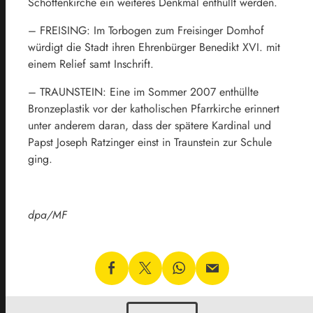
Schottenkirche ein weiteres Denkmal enthüllt werden.
– FREISING: Im Torbogen zum Freisinger Domhof
würdigt die Stadt ihren Ehrenbürger Benedikt XVI. mit
einem Relief samt Inschrift.
– TRAUNSTEIN: Eine im Sommer 2007 enthüllte
Bronzeplastik vor der katholischen Pfarrkirche erinnert
unter anderem daran, dass der spätere Kardinal und
Papst Joseph Ratzinger einst in Traunstein zur Schule
ging.
dpa/MF