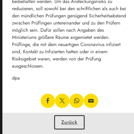
beibehalten werden. Um das Ansteckungsrisiko zu
reduzieren, soll sowohl bei den schriftlichen als auch bei
den mündlichen Prüfungen genügend Sicherheitsabstand
zwischen Prüflingen untereinander und zu den Prüfern
möglich sein. Dafür sollen nach Angaben des
Ministeriums größere Räume angemietet werden.
Prüflinge, die mit dem neuartigen Coronavirus infiziert
sind, Kontakt zu Infizierten hatten oder in einem
Risikogebiet waren, werden von der Prüfung
ausgeschlossen.
dpa
Zurück