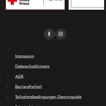
Impressum
Datenschutzhinweis
AGB
Barrierefreiheit
Teilnahmebedingungen Gewinnspiele