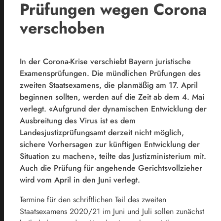
Prüfungen wegen Corona
verschoben
In der Corona-Krise verschiebt
Bayern
juristische
Examensprüfungen. Die mündlichen Prüfungen des
zweiten Staatsexamens, die planmäßig am 17. April
beginnen sollten, werden auf die Zeit ab dem 4. Mai
verlegt. «Aufgrund der dynamischen Entwicklung der
Ausbreitung des Virus ist es dem
Landesjustizprüfungsamt derzeit nicht möglich,
sichere Vorhersagen zur künftigen Entwicklung der
Situation zu machen», teilte das Justizministerium mit.
Auch die Prüfung für angehende Gerichtsvollzieher
wird vom April in den Juni verlegt.
Termine für den schriftlichen Teil des zweiten
Staatsexamens 2020/21 im Juni und Juli sollen zunächst