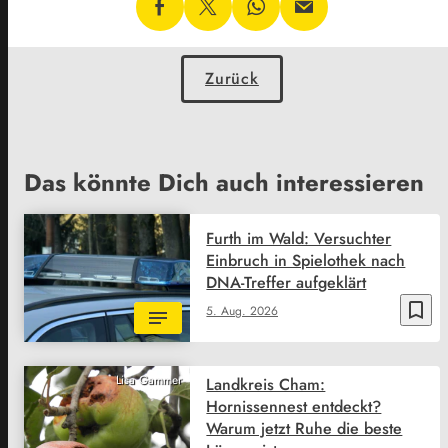
Zurück
Das könnte Dich auch interessieren
Furth im Wald: Versuchter
Einbruch in Spielothek nach
DNA-Treffer aufgeklärt
bookmark_border
5. Aug. 2026
Lisa Gammer
Landkreis Cham:
Hornissennest entdeckt?
Warum jetzt Ruhe die beste