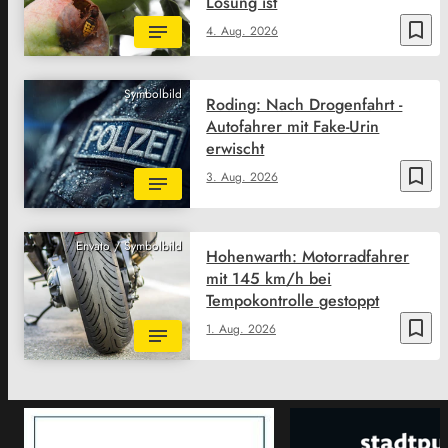
Lösung ist
bookmark_border
4. Aug. 2026
Symbolbild
Roding: Nach Drogenfahrt -
Autofahrer mit Fake-Urin
erwischt
bookmark_border
3. Aug. 2026
Envato / Symbolbild
Hohenwarth: Motorradfahrer
mit 145 km/h bei
Tempokontrolle gestoppt
bookmark_border
1. Aug. 2026