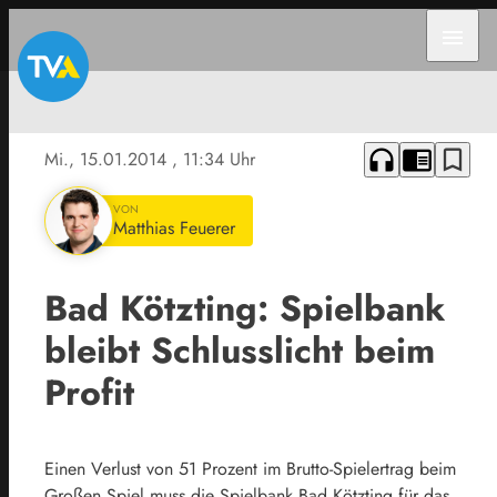
menu
headphones
chrome_reader_mode
bookmark_border
Mi., 15.01.2014
, 11:34 Uhr
VON
Matthias Feuerer
Bad Kötzting: Spielbank
bleibt Schlusslicht beim
Profit
Einen Verlust von 51 Prozent im Brutto-Spielertrag beim
Großen Spiel muss die Spielbank Bad Kötzting für das