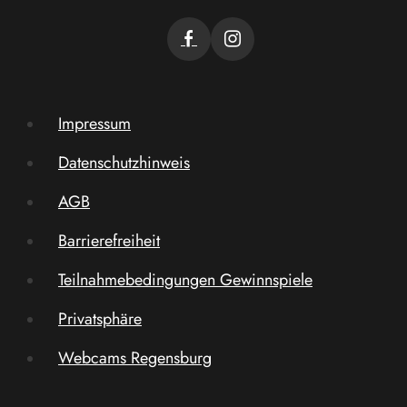
Impressum
Datenschutzhinweis
AGB
Barrierefreiheit
Teilnahmebedingungen Gewinnspiele
Privatsphäre
Webcams Regensburg