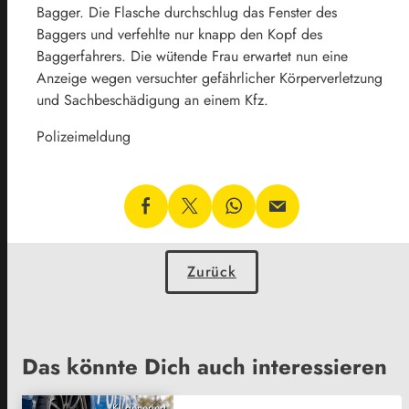
Bagger. Die Flasche durchschlug das Fenster des
Baggers und verfehlte nur knapp den Kopf des
Baggerfahrers. Die wütende Frau erwartet nun eine
Anzeige wegen versuchter gefährlicher Körperverletzung
und Sachbeschädigung an einem Kfz.
Polizeimeldung
Zurück
Das könnte Dich auch interessieren
KI generiert