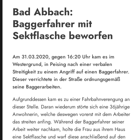
Bad Abbach:
Baggerfahrer mit
Sektflasche beworfen
Am 31.03.2020, gegen 16:20 Uhr kam es im
Westergrund, in Peising nach einer verbalen
Streitigkeit zu einem Angriff auf einen Baggerfahrer.
Dieser verrichtete in der Straße ordnungsgemäß
seine Baggerarbeiten.
Aufgrunddessen kam es zu einer Fahrbahnverengung an
dieser Stelle. Daran wiederum störte sich eine 36jährige
Anwohnerin, welche deswegen vorerst mit dem Arbeiter
das streiten anfing. Während der Baggerfahrer seiner
Arbeit weiter nachkam, holte die Frau aus ihrem Haus
eine Sektflasche und warf diese anschließend auf den