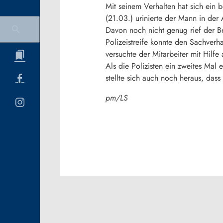
Mit seinem Verhalten hat sich ein 
(21.03.) urinierte der Mann in der
Davon noch nicht genug rief der B
Polizeistreife konnte den Sachverha
versuchte der Mitarbeiter mit Hilf
Als die Polizisten ein zweites Mal 
stellte sich auch noch heraus, dass
pm/LS