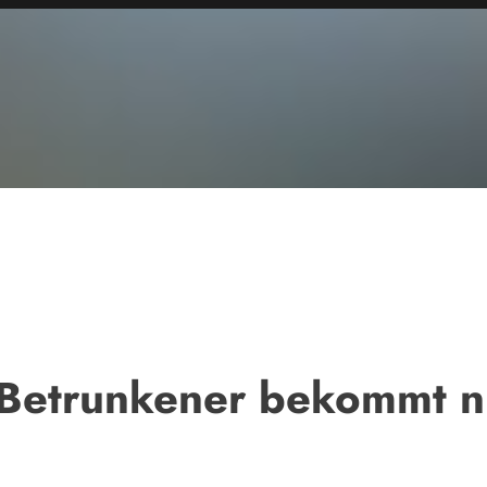
Betrunkener bekommt n