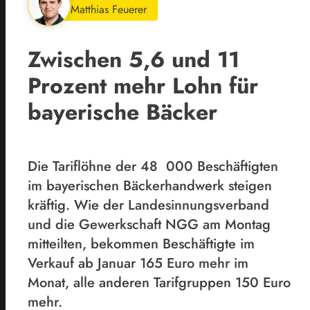
Matthias Feuerer
Zwischen 5,6 und 11
Prozent mehr Lohn für
bayerische Bäcker
Die Tariflöhne der 48 000 Beschäftigten
im bayerischen Bäckerhandwerk steigen
kräftig. Wie der Landesinnungsverband
und die Gewerkschaft NGG am Montag
mitteilten, bekommen Beschäftigte im
Verkauf ab Januar 165 Euro mehr im
Monat, alle anderen Tarifgruppen 150 Euro
mehr.