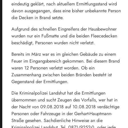
eindeutig geklärt, nach aktuellem Ermittlungsstand wird
davon ausgegangen, dass eine bisher unbekannte Person
die Decken in Brand setzte.
Aufgrund des schnellen Eingreifens der Hausbewohner
wurden nur ein Fußmatte und die beiden Fleecedecken
beschädigt, Personen wurden nicht verletzt.
Bereits im März war es im gleichen Gebäude zu einem
Feuer im Eingangsbereich gekommen. Bei diesem Brand
waren 12 Personen verletzt worden. Ob ein
Zusammenhang zwischen beiden Bränden besteht ist
Gegenstand der Ermittlungen.
Die Kriminalpolizei Landshut hat die Ermittlungen
übernommen und sucht Zeugen des Vorfalls, wer hat in
der Nacht von 09.08.2018 auf 10.08.2018 verdächtige
Personen oder Fahrzeuge in der Gerhart-Hauptmann-
Straße gesehen. Sachdienliche Hinweise an die
Kriminalpolizei Landshut, Tel. 0871/9252-0, oder jede