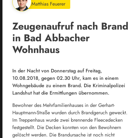
Matthias Feuerer
Zeugenaufruf nach Brand
in Bad Abbacher
Wohnhaus
In der Nacht von Donnerstag auf Freitag,
10.08.2018, gegen 02.30 Uhr, kam es in einem
Wohngebäude zu einem Brand. Die Kriminalpolizei
Landshut hat die Ermittlungen übernommen.
Bewohner des Mehrfamilienhauses in der Gerhart-
Hauptmann-Straße wurden durch Brandgeruch geweckt.
Im Treppenhaus wurde zwei brennende Fleecedecken
festgestellt. Die Decken konnten von den Bewohnern
gelöscht werden. Die Brandursache ist noch nicht