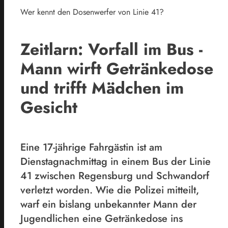
Wer kennt den Dosenwerfer von Linie 41?
Zeitlarn: Vorfall im Bus -
Mann wirft Getränkedose
und trifft Mädchen im
Gesicht
Eine 17-jährige Fahrgästin ist am
Dienstagnachmittag in einem Bus der Linie
41 zwischen Regensburg und Schwandorf
verletzt worden. Wie die Polizei mitteilt,
warf ein bislang unbekannter Mann der
Jugendlichen eine Getränkedose ins