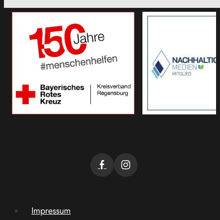
Impressum