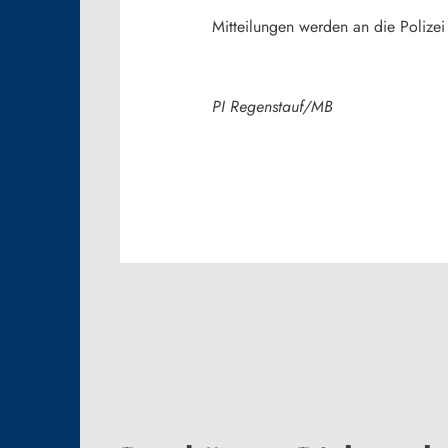
Mitteilungen werden an die Polizei
PI Regenstauf/MB