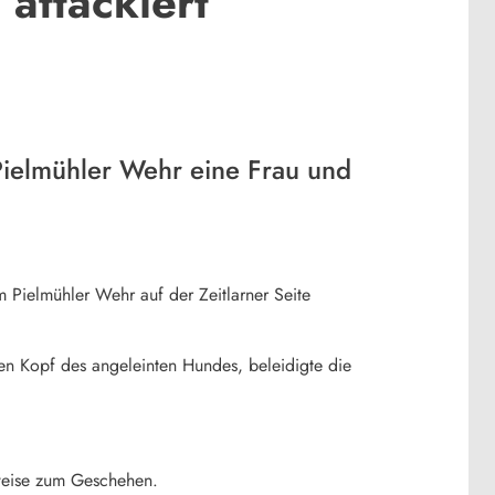
 attackiert
ielmühler Wehr eine Frau und
Pielmühler Wehr auf der Zeitlarner Seite
den Kopf des angeleinten Hundes, beleidigte die
nweise zum Geschehen.