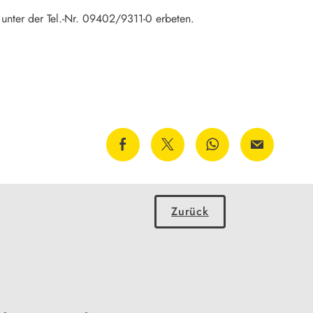
 unter der Tel.-Nr. 09402/9311-0 erbeten.
Zurück