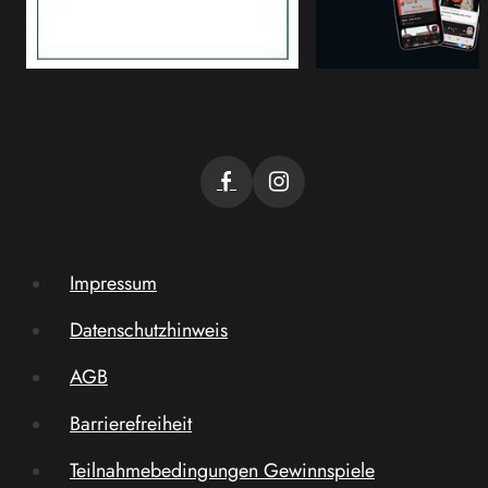
Impressum
Datenschutzhinweis
AGB
Barrierefreiheit
Teilnahmebedingungen Gewinnspiele