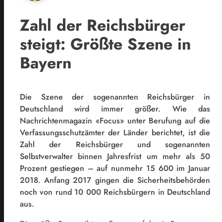
Zahl der Reichsbürger
steigt: Größte Szene in
Bayern
Die Szene der sogenannten Reichsbürger in
Deutschland wird immer größer. Wie das
Nachrichtenmagazin «Focus» unter Berufung auf die
Verfassungsschutzämter der Länder berichtet, ist die
Zahl der Reichsbürger und sogenannten
Selbstverwalter binnen Jahresfrist um mehr als 50
Prozent gestiegen – auf nunmehr 15 600 im Januar
2018. Anfang 2017 gingen die Sicherheitsbehörden
noch von rund 10 000 Reichsbürgern in Deutschland
aus.