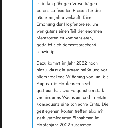
ist in langjährigen Vorverträgen
bereits zu fixierten Preisen für die
nächsten Jahre verkauft. Eine
Erhöhung der Hopfenpreise, um
wenigstens einen Teil der enormen
Mehrkosten zu kompensieren,
gestaltet sich dementsprechend
schwierig.
Dazu kommt im Jahr 2022 noch
hinzu, dass die extrem heiße und vor
allem trockene Witterung von Juni bis
August die Hopfenreben sehr
gestresst hat. Die Folge ist ein stark
vermindertes Wachstum und in letzter
Konsequenz eine schlechte Ernte. Die
gestiegenen Kosten treffen also mit
stark verminderten Einnahmen im
Hopfenjahr 2022 zusammen.