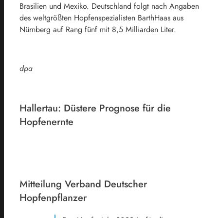
Brasilien und Mexiko. Deutschland folgt nach Angaben
des weltgrößten Hopfenspezialisten BarthHaas aus
Nürnberg auf Rang fünf mit 8,5 Milliarden Liter.
dpa
Hallertau: Düstere Prognose für die
Hopfenernte
Mitteilung Verband Deutscher
Hopfenpflanzer