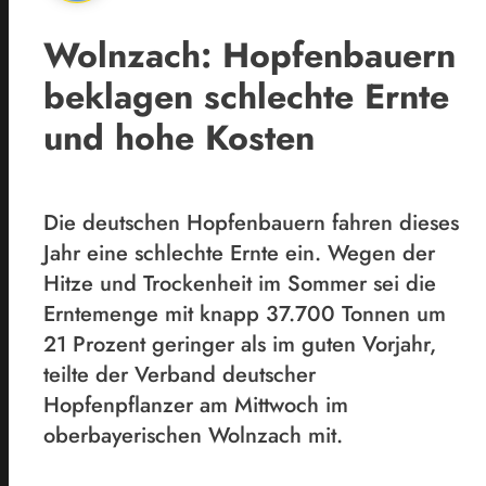
Wolnzach: Hopfenbauern
beklagen schlechte Ernte
und hohe Kosten
Die deutschen Hopfenbauern fahren dieses
Jahr eine schlechte Ernte ein. Wegen der
Hitze und Trockenheit im Sommer sei die
Erntemenge mit knapp 37.700 Tonnen um
21 Prozent geringer als im guten Vorjahr,
teilte der Verband deutscher
Hopfenpflanzer am Mittwoch im
oberbayerischen Wolnzach mit.