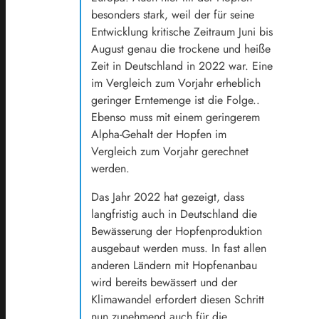
besonders stark, weil der für seine
Entwicklung kritische Zeitraum Juni bis
August genau die trockene und heiße
Zeit in Deutschland in 2022 war. Eine
im Vergleich zum Vorjahr erheblich
geringer Erntemenge ist die Folge..
Ebenso muss mit einem geringerem
Alpha-Gehalt der Hopfen im
Vergleich zum Vorjahr gerechnet
werden.
Das Jahr 2022 hat gezeigt, dass
langfristig auch in Deutschland die
Bewässerung der Hopfenproduktion
ausgebaut werden muss. In fast allen
anderen Ländern mit Hopfenanbau
wird bereits bewässert und der
Klimawandel erfordert diesen Schritt
nun zunehmend auch für die