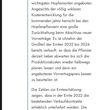
wichtigsten Hopfensorten angeboten.
Angesichts der völlig unklaren
Kostenentwicklung für die
kommenden Jahre herrscht bei den
Hopfenpflanzern eine große
Zurückhaltung beim Abschluss neuer
Vorverträge. Es ist ohnehin der
Großteil der Ernten 2022 bis 2024
bereits verkauft, so dass die Pflanzer
derzeit lieber abwarten bis sich die
Produktionskosten wieder halbwegs
planen lassen und dann ein
angebotener Vorvertragspreis besser
zu beurteilen ist.
Die Zahlen zur Ernteschätzung
zeigen, dass in der Ernte 2022 die
bestehenden Verkaufskontrakte
erheblich unterliefert werden. Die