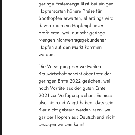
geringe Erntemenge lässt bei einigen
Hopfensorten höhere Preise für
Spothopfen erwarten, allerdings wird
davon kaum ein Hopfenpflanzer
profitieren, weil nur sehr geringe
Mengen nichtvertragsgebundener
Hopfen auf den Markt kommen
werden.
Die Versorgung der weltweiten
Brauwirtschaft scheint aber trotz der
geringen Ernte 2022 gesichert, weil
noch Vorräte aus der guten Ernte
2021 zur Verfügung stehen. Es muss
also niemand Angst haben, dass sein
Bier nicht gebraut werden kann, weil
gar der Hopfen aus Deutschland nicht
bezogen werden kann!