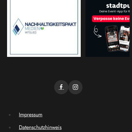
Impressum
Datenschutzhinweis