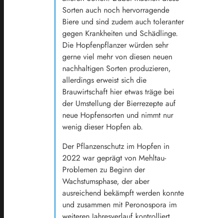
Sorten auch noch hervorragende
Biere und sind zudem auch toleranter
gegen Krankheiten und Schädlinge.
Die Hopfenpflanzer würden sehr
gerne viel mehr von diesen neuen
nachhaltigen Sorten produzieren,
allerdings erweist sich die
Brauwirtschaft hier etwas träge bei
der Umstellung der Bierrezepte auf
neue Hopfensorten und nimmt nur
wenig dieser Hopfen ab.
Der Pflanzenschutz im Hopfen in
2022 war geprägt von Mehltau-
Problemen zu Beginn der
Wachstumsphase, der aber
ausreichend bekämpft werden konnte
und zusammen mit Peronospora im
weiteren Jahresverlauf kontrolliert