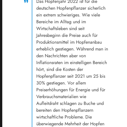
Das Hopfenjahr 2022 ist für die
deutschen Hopfenpflanzer sicherlich
ein extrem schwieriges. Wie viele
Bereiche im Alltag und im
Wirtschaftsleben sind seit
Jahresbeginn die Preise auch für
Produktionsmittel im Hopfenanbau
erheblich gestiegen. Während man in
den Nachrichten aber von
Inflationsraten im einstelligen Bereich
hört, sind die Kosten der
Hopfenpflanzer seit 2021 um 25 bis
30% gestiegen. Vor allem
Preiserhöhungen für Energie und für
Verbrauchsmaterialien wie
Aufleitdraht schlagen zu Buche und
bereiten den Hopfenpflanzern
wirtschaftliche Probleme. Die
überwiegende Mehrheit der Hopfen