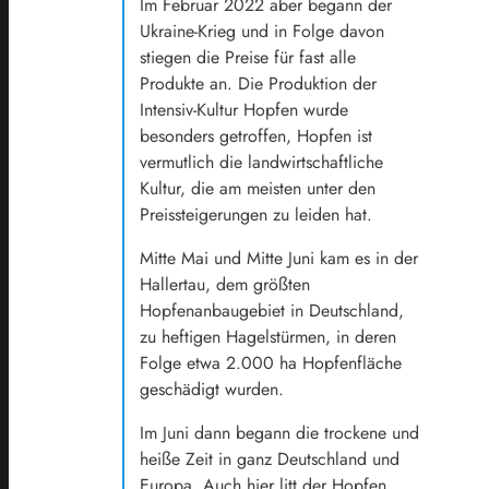
Im Februar 2022 aber begann der
Ukraine-Krieg und in Folge davon
stiegen die Preise für fast alle
Produkte an. Die Produktion der
Intensiv-Kultur Hopfen wurde
besonders getroffen, Hopfen ist
vermutlich die landwirtschaftliche
Kultur, die am meisten unter den
Preissteigerungen zu leiden hat.
Mitte Mai und Mitte Juni kam es in der
Hallertau, dem größten
Hopfenanbaugebiet in Deutschland,
zu heftigen Hagelstürmen, in deren
Folge etwa 2.000 ha Hopfenfläche
geschädigt wurden.
Im Juni dann begann die trockene und
heiße Zeit in ganz Deutschland und
Europa. Auch hier litt der Hopfen