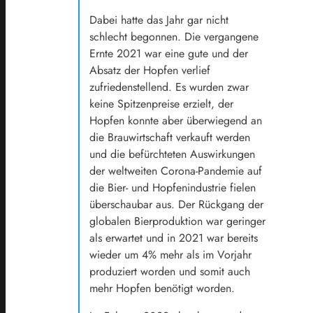
Dabei hatte das Jahr gar nicht
schlecht begonnen. Die vergangene
Ernte 2021 war eine gute und der
Absatz der Hopfen verlief
zufriedenstellend. Es wurden zwar
keine Spitzenpreise erzielt, der
Hopfen konnte aber überwiegend an
die Brauwirtschaft verkauft werden
und die befürchteten Auswirkungen
der weltweiten Corona-Pandemie auf
die Bier- und Hopfenindustrie fielen
überschaubar aus. Der Rückgang der
globalen Bierproduktion war geringer
als erwartet und in 2021 war bereits
wieder um 4% mehr als im Vorjahr
produziert worden und somit auch
mehr Hopfen benötigt worden.