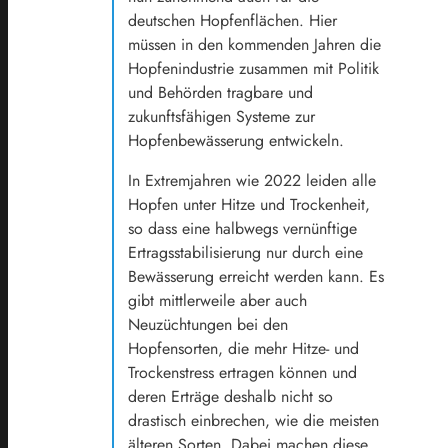
deutschen Hopfenflächen. Hier
müssen in den kommenden Jahren die
Hopfenindustrie zusammen mit Politik
und Behörden tragbare und
zukunftsfähigen Systeme zur
Hopfenbewässerung entwickeln.
In Extremjahren wie 2022 leiden alle
Hopfen unter Hitze und Trockenheit,
so dass eine halbwegs vernünftige
Ertragsstabilisierung nur durch eine
Bewässerung erreicht werden kann. Es
gibt mittlerweile aber auch
Neuzüchtungen bei den
Hopfensorten, die mehr Hitze- und
Trockenstress ertragen können und
deren Erträge deshalb nicht so
drastisch einbrechen, wie die meisten
älteren Sorten. Dabei machen diese