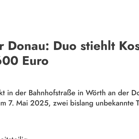
 Donau: Duo stiehlt Kos
600 Euro
kt in der Bahnhofstraße in Wörth an der 
m 7. Mai 2025, zwei bislang unbekannte T