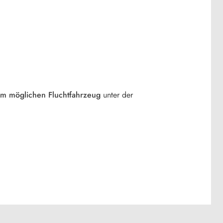
m möglichen Fluchtfahrzeug
unter der