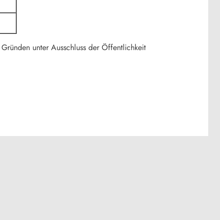
 Gründen unter Ausschluss der Öffentlichkeit