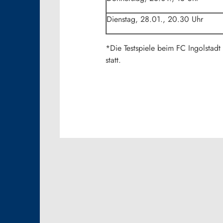
Dienstag, 28.01., 20.30 Uhr
*Die Testspiele beim FC Ingolstadt
statt.