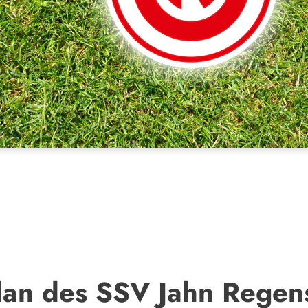
lan des SSV Jahn Regen