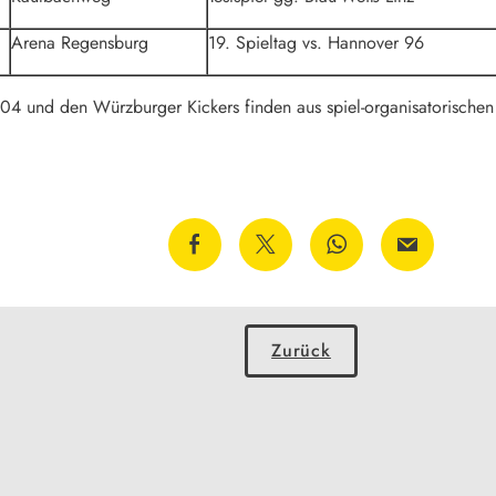
Arena Regensburg
19. Spieltag vs. Hannover 96
 04 und den Würzburger Kickers finden aus spiel-organisatorischen
Zurück