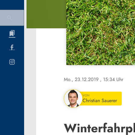
Mo., 23.12.2019
, 15:34 Uhr
VON
Christian Sauerer
Winterfahrp