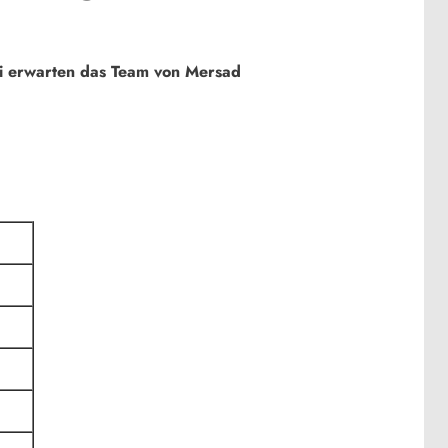
bei erwarten das Team von Mersad