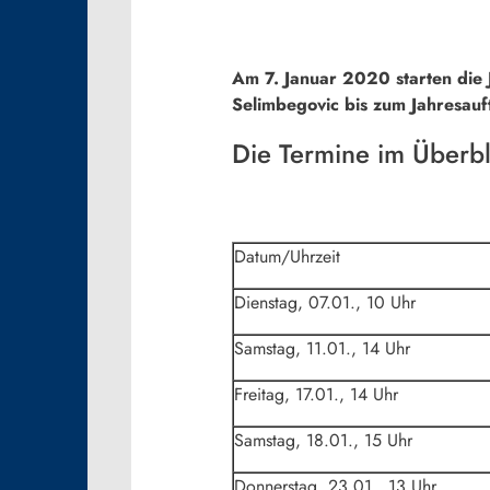
Am 7. Januar 2020 starten die 
Selimbegovic bis zum Jahresauf
Die Termine im Überbl
Datum/Uhrzeit
Dienstag, 07.01., 10 Uhr
Samstag, 11.01., 14 Uhr
Freitag, 17.01., 14 Uhr
Samstag, 18.01., 15 Uhr
Donnerstag, 23.01., 13 Uhr