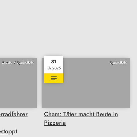
31
Envato / Symbolbild
Symbolbild
Juli 2026
rradfahrer
Cham: Täter macht Beute in
Pizzeria
stoppt