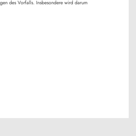
ugen des Vorfalls. Insbesondere wird darum