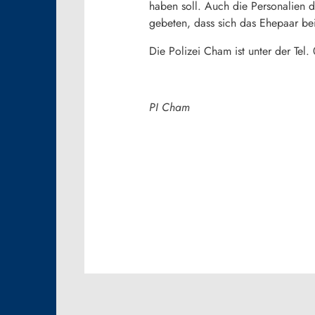
haben soll. Auch die Personalien d
gebeten, dass sich das Ehepaar bei
Die Polizei Cham ist unter der Tel
PI Cham