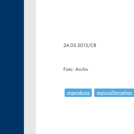
24.05.2013/CB
Foto: Archiv
regensburg
regionalfernsehen