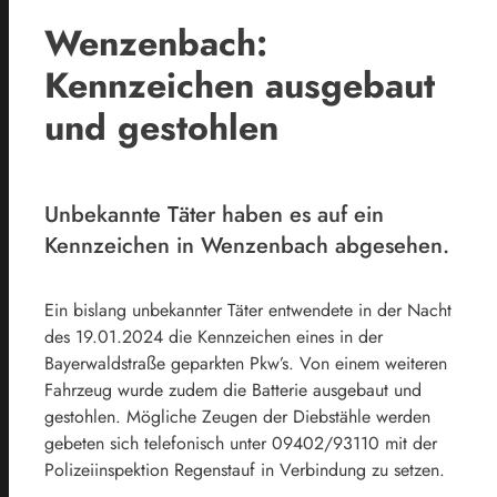
Wenzenbach:
Kennzeichen ausgebaut
und gestohlen
Unbekannte Täter haben es auf ein
Kennzeichen in Wenzenbach abgesehen.
Ein bislang unbekannter Täter entwendete in der Nacht
des 19.01.2024 die Kennzeichen eines in der
Bayerwaldstraße geparkten Pkw’s. Von einem weiteren
Fahrzeug wurde zudem die Batterie ausgebaut und
gestohlen. Mögliche Zeugen der Diebstähle werden
gebeten sich telefonisch unter 09402/93110 mit der
Polizeiinspektion Regenstauf in Verbindung zu setzen.