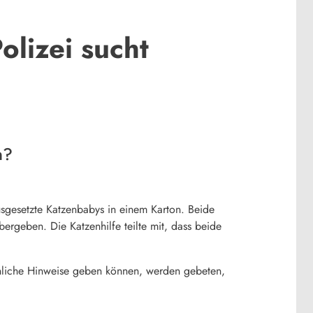
olizei sucht
n?
gesetzte Katzenbabys in einem Karton. Beide
rgeben. Die Katzenhilfe teilte mit, dass beide
liche Hinweise geben können, werden gebeten,