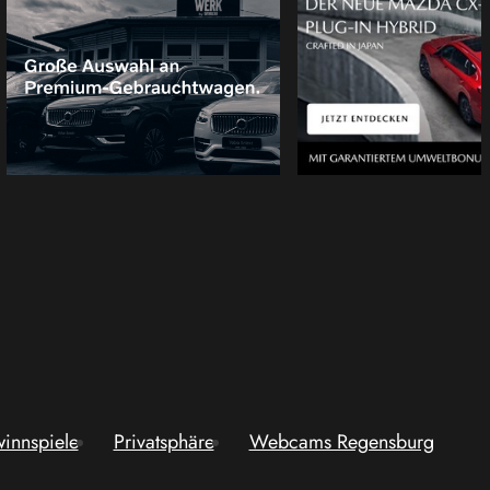
innspiele
Privatsphäre
Webcams Regensburg