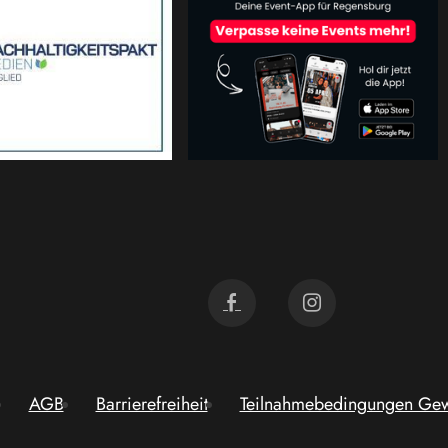
AGB
Barrierefreiheit
Teilnahmebedingungen Gew