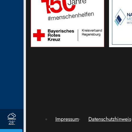
Impressum
Datenschutzhinweis
28°