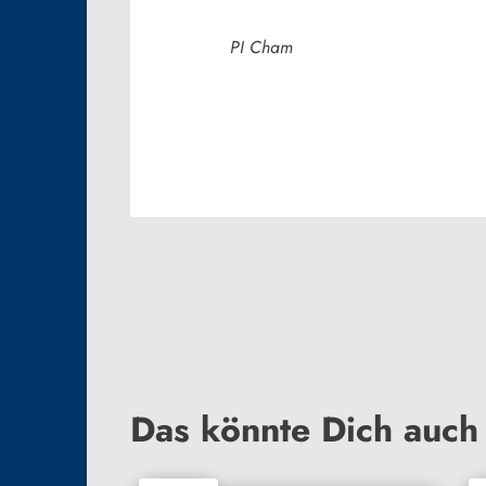
PI Cham
Das könnte Dich auch 