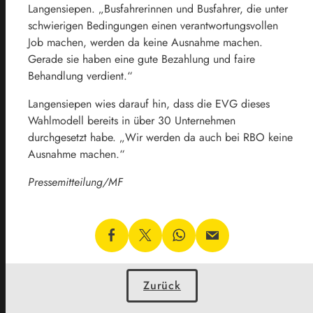
Langensiepen. „Busfahrerinnen und Busfahrer, die unter
schwierigen Bedingungen einen verantwortungsvollen
Job machen, werden da keine Ausnahme machen.
Gerade sie haben eine gute Bezahlung und faire
Behandlung verdient.“
Langensiepen wies darauf hin, dass die EVG dieses
Wahlmodell bereits in über 30 Unternehmen
durchgesetzt habe. „Wir werden da auch bei RBO keine
Ausnahme machen.“
Pressemitteilung/MF
Zurück