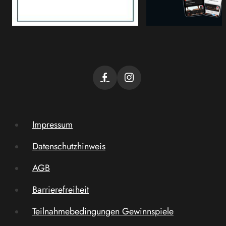
Impressum
Datenschutzhinweis
AGB
Barrierefreiheit
Teilnahmebedingungen Gewinnspiele