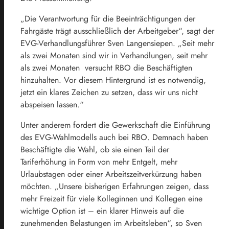
„Die Verantwortung für die Beeinträchtigungen der
Fahrgäste trägt ausschließlich der Arbeitgeber“, sagt der
EVG-Verhandlungsführer Sven Langensiepen. „Seit mehr
als zwei Monaten sind wir in Verhandlungen, seit mehr
als zwei Monaten versucht RBO die Beschäftigten
hinzuhalten. Vor diesem Hintergrund ist es notwendig,
jetzt ein klares Zeichen zu setzen, dass wir uns nicht
abspeisen lassen.“
Unter anderem fordert die Gewerkschaft die Einführung
des EVG-Wahlmodells auch bei RBO. Demnach haben
Beschäftigte die Wahl, ob sie einen Teil der
Tariferhöhung in Form von mehr Entgelt, mehr
Urlaubstagen oder einer Arbeitszeitverkürzung haben
möchten. „Unsere bisherigen Erfahrungen zeigen, dass
mehr Freizeit für viele Kolleginnen und Kollegen eine
wichtige Option ist – ein klarer Hinweis auf die
zunehmenden Belastungen im Arbeitsleben“, so Sven