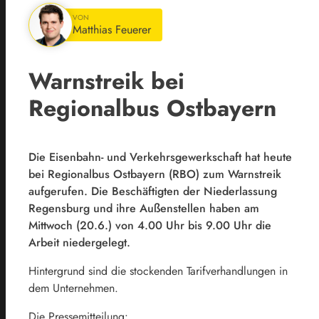
VON
Matthias Feuerer
Warnstreik bei
Regionalbus Ostbayern
Die Eisenbahn- und Verkehrsgewerkschaft hat heute
bei Regionalbus Ostbayern (RBO) zum Warnstreik
aufgerufen. Die Beschäftigten der Niederlassung
Regensburg und ihre Außenstellen haben am
Mittwoch (20.6.) von 4.00 Uhr bis 9.00 Uhr die
Arbeit niedergelegt.
Hintergrund sind die stockenden Tarifverhandlungen in
dem Unternehmen.
Die Pressemitteilung: