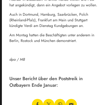
hat angekündigt, dann ein Angebot vorlegen zu wollen.
Auch in Dortmund, Hamburg, Saarbrücken, Polch
(Rheinland-Pfalz), Frankfurt am Main und Stuttgart
kündigte Verdi am Dienstag Kundgebungen an.
Am Montag hatten die Beschäftigten unter anderem in
Berlin, Rostock und München demonstriert.
dpa / MB
Unser Bericht über den Poststreik in
Ostbayern Ende Januar: