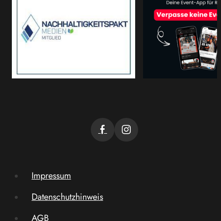
Impressum
Datenschutzhinweis
AGB