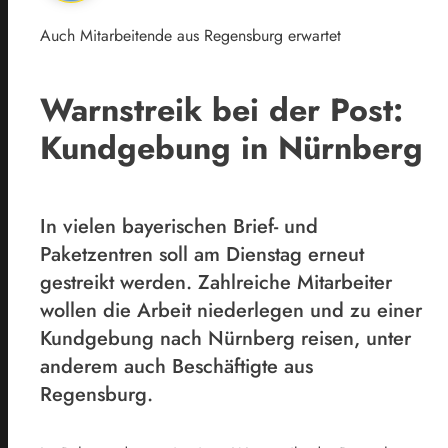
Auch Mitarbeitende aus Regensburg erwartet
Warnstreik bei der Post:
Kundgebung in Nürnberg
In vielen bayerischen Brief- und
Paketzentren soll am Dienstag erneut
gestreikt werden. Zahlreiche Mitarbeiter
wollen die Arbeit niederlegen und zu einer
Kundgebung nach Nürnberg reisen, unter
anderem auch Beschäftigte aus
Regensburg.