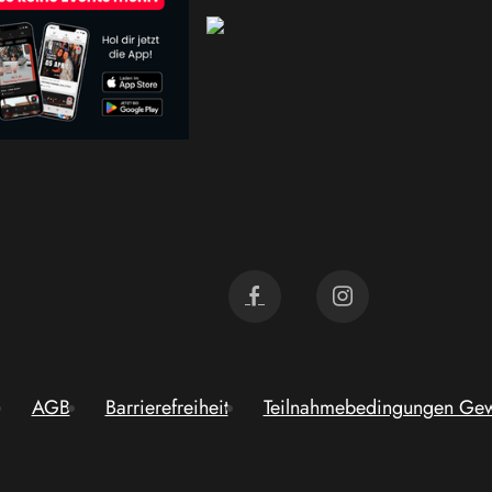
AGB
Barrierefreiheit
Teilnahmebedingungen Gew