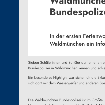
Waldmünchen
Bundespoliz
In der ersten Ferienw
Waldmünchen ein Infor
Sieben Schülerinnen und Schüler durften erfahre
Bundespolizei in Waldmünchen kennen und erhiel
Ein besonderes Highlight war sicherlich die Exku
sich dort mit dem Wasserwerfer und anderen Spe
Die Waldmünchner Bundespolizei ist im Großteil