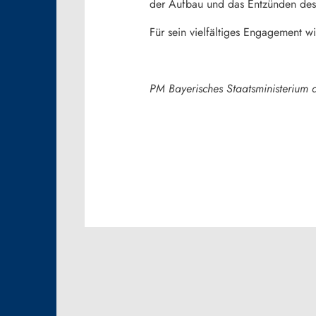
der Aufbau und das Entzünden des
Für sein vielfältiges Engagement 
PM Bayerisches Staatsministerium 