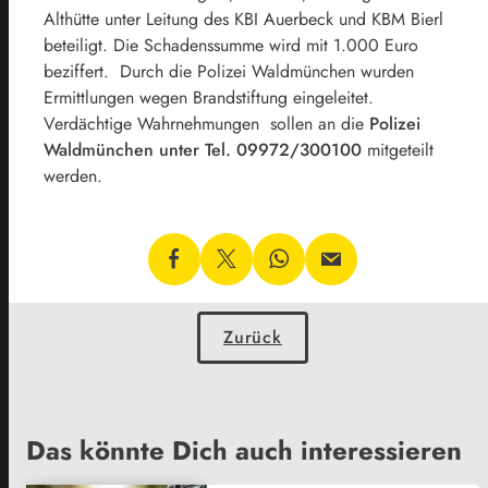
Althütte unter Leitung des KBI Auerbeck und KBM Bierl
beteiligt. Die Schadenssumme wird mit 1.000 Euro
beziffert. Durch die Polizei Waldmünchen wurden
Ermittlungen wegen Brandstiftung eingeleitet.
Verdächtige Wahrnehmungen sollen an die
Polizei
Waldmünchen unter Tel. 09972/300100
mitgeteilt
werden.
Zurück
Das könnte Dich auch interessieren