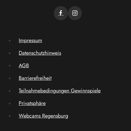
Impressum
Datenschutzhinweis
AGB
Barrierefreiheit
Teilnahmebedingungen Gewinnspiele
Privatsphäre
Webcams Regensburg