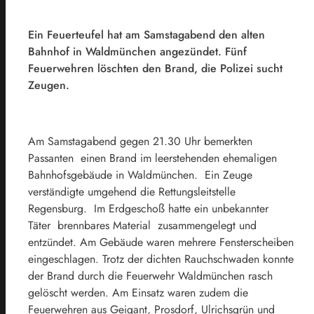
Ein Feuerteufel hat am Samstagabend den alten
Bahnhof in Waldmünchen angezündet. Fünf
Feuerwehren löschten den Brand, die Polizei sucht
Zeugen.
Am Samstagabend gegen 21.30 Uhr bemerkten
Passanten einen Brand im leerstehenden ehemaligen
Bahnhofsgebäude in Waldmünchen. Ein Zeuge
verständigte umgehend die Rettungsleitstelle
Regensburg. Im Erdgeschoß hatte ein unbekannter
Täter brennbares Material zusammengelegt und
entzündet. Am Gebäude waren mehrere Fensterscheiben
eingeschlagen. Trotz der dichten Rauchschwaden konnte
der Brand durch die Feuerwehr Waldmünchen rasch
gelöscht werden. Am Einsatz waren zudem die
Feuerwehren aus Geigant, Prosdorf, Ulrichsgrün und