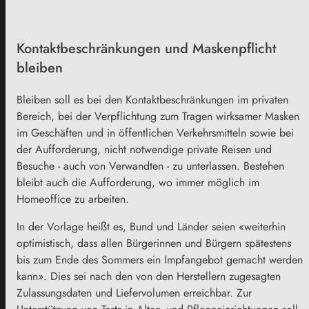
Kontaktbeschränkungen und Maskenpflicht
bleiben
Bleiben soll es bei den Kontaktbeschränkungen im privaten
Bereich, bei der Verpflichtung zum Tragen wirksamer Masken
im Geschäften und in öffentlichen Verkehrsmitteln sowie bei
der Aufforderung, nicht notwendige private Reisen und
Besuche - auch von Verwandten - zu unterlassen. Bestehen
bleibt auch die Aufforderung, wo immer möglich im
Homeoffice zu arbeiten.
In der Vorlage heißt es, Bund und Länder seien «weiterhin
optimistisch, dass allen Bürgerinnen und Bürgern spätestens
bis zum Ende des Sommers ein Impfangebot gemacht werden
kann». Dies sei nach den von den Herstellern zugesagten
Zulassungsdaten und Liefervolumen erreichbar. Zur