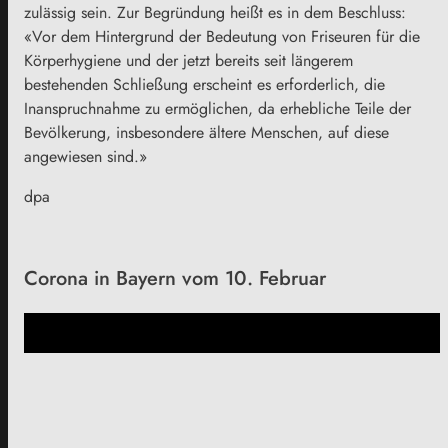
zulässig sein. Zur Begründung heißt es in dem Beschluss:
«Vor dem Hintergrund der Bedeutung von Friseuren für die
Körperhygiene und der jetzt bereits seit längerem
bestehenden Schließung erscheint es erforderlich, die
Inanspruchnahme zu ermöglichen, da erhebliche Teile der
Bevölkerung, insbesondere ältere Menschen, auf diese
angewiesen sind.»
dpa
Corona in Bayern vom 10. Februar