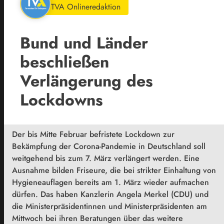
TVA Onlineredaktion
Bund und Länder
beschließen
Verlängerung des
Lockdowns
Der bis Mitte Februar befristete
Lockdown
zur
Bekämpfung der Corona-Pandemie in Deutschland soll
weitgehend bis zum 7. März verlängert werden. Eine
Ausnahme bilden Friseure, die bei strikter Einhaltung von
Hygieneauflagen bereits am 1. März wieder aufmachen
dürfen. Das haben Kanzlerin Angela Merkel (CDU) und
die Ministerpräsidentinnen und Ministerpräsidenten am
Mittwoch bei ihren Beratungen über das weitere