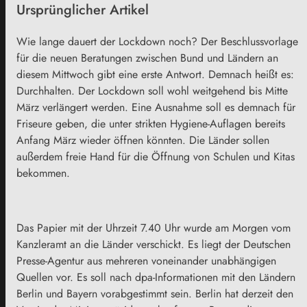
Ursprünglicher Artikel
Wie lange dauert der Lockdown noch? Der Beschlussvorlage
für die neuen Beratungen zwischen Bund und Ländern an
diesem Mittwoch gibt eine erste Antwort. Demnach heißt es:
Durchhalten. Der Lockdown soll wohl weitgehend bis Mitte
März verlängert werden. Eine Ausnahme soll es demnach für
Friseure geben, die unter strikten Hygiene-Auflagen bereits
Anfang März wieder öffnen könnten. Die Länder sollen
außerdem freie Hand für die Öffnung von Schulen und Kitas
bekommen.
Das Papier mit der Uhrzeit 7.40 Uhr wurde am Morgen vom
Kanzleramt an die Länder verschickt. Es liegt der Deutschen
Presse-Agentur aus mehreren voneinander unabhängigen
Quellen vor. Es soll nach dpa-Informationen mit den Ländern
Berlin und
Bayern
vorabgestimmt sein. Berlin hat derzeit den