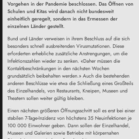
Vorgehen in der Pandemie beschlossen. Das Öffnen von
Schulen und Kitas wird danach nicht bundesweit
einheitlich geregelt, sondern in das Ermessen der
einzelnen Länder gestellt.
Bund und Länder verweisen in ihrem Beschluss auf die sich
besonders schnell ausbreitenden Virusmutationen. Diese
erforderten erhebliche zusätzliche Anstrengungen, um die
Infektionszahlen wieder zu senken. «Daher müssen die
Kontaktbeschränkungen in den nächsten Wochen
grundsätzlich beibehalten werden.» Auch die bestehenden
anderen Beschlüsse wie etwa die Schließung eines Großteils
des Einzelhandels, von Restaurants, Kneipen, Museen und
Theatern sollen weiter gültig bleiben.
Einen nächsten größeren Öffnungsschritt soll es erst bei einer
stabilen 7-Tage-Inzidenz von höchstens 35 Neuinfektionen je
100 000 Einwohner geben. Dann sollen der Einzelhandel,
Museen und Galerien sowie Betriebe mit körpernahen