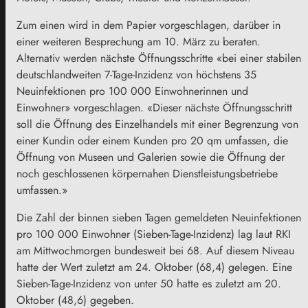
Zum einen wird in dem Papier vorgeschlagen, darüber in
einer weiteren Besprechung am 10. März zu beraten.
Alternativ werden nächste Öffnungsschritte «bei einer stabilen
deutschlandweiten 7-Tage-Inzidenz von höchstens 35
Neuinfektionen pro 100 000 Einwohnerinnen und
Einwohner» vorgeschlagen. «Dieser nächste Öffnungsschritt
soll die Öffnung des Einzelhandels mit einer Begrenzung von
einer Kundin oder einem Kunden pro 20 qm umfassen, die
Öffnung von Museen und Galerien sowie die Öffnung der
noch geschlossenen körpernahen Dienstleistungsbetriebe
umfassen.»
Die Zahl der binnen sieben Tagen gemeldeten Neuinfektionen
pro 100 000 Einwohner (Sieben-Tage-Inzidenz) lag laut RKI
am Mittwochmorgen bundesweit bei 68. Auf diesem Niveau
hatte der Wert zuletzt am 24. Oktober (68,4) gelegen. Eine
Sieben-Tage-Inzidenz von unter 50 hatte es zuletzt am 20.
Oktober (48,6) gegeben.