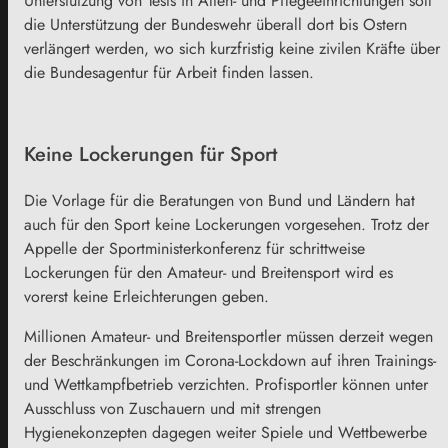
Unterstützung von Tests in Alten- und Pflegeeinrichtungen soll
die Unterstützung der Bundeswehr überall dort bis Ostern
verlängert werden, wo sich kurzfristig keine zivilen Kräfte über
die Bundesagentur für Arbeit finden lassen.
Keine Lockerungen für Sport
Die Vorlage für die Beratungen von Bund und Ländern hat
auch für den Sport keine Lockerungen vorgesehen. Trotz der
Appelle der Sportministerkonferenz für schrittweise
Lockerungen für den Amateur- und Breitensport wird es
vorerst keine Erleichterungen geben.
Millionen Amateur- und Breitensportler müssen derzeit wegen
der Beschränkungen im Corona-Lockdown auf ihren Trainings-
und Wettkampfbetrieb verzichten. Profisportler können unter
Ausschluss von Zuschauern und mit strengen
Hygienekonzepten dagegen weiter Spiele und Wettbewerbe