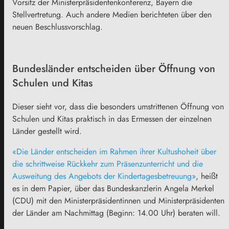
Vorsitz der Ministerpräsidentenkonferenz,
Bayern
die
Stellvertretung. Auch andere Medien berichteten über den
neuen Beschlussvorschlag.
Bundesländer entscheiden über Öffnung von
Schulen und Kitas
Dieser sieht vor, dass die besonders umstrittenen Öffnung von
Schulen und Kitas praktisch in das Ermessen der einzelnen
Länder gestellt wird.
«Die Länder entscheiden im Rahmen ihrer Kultushoheit über
die schrittweise Rückkehr zum Präsenzunterricht und die
Ausweitung des Angebots der Kindertagesbetreuung»
, heißt
es in dem Papier, über das Bundeskanzlerin Angela Merkel
(CDU) mit den Ministerpräsidentinnen und Ministerpräsidenten
der Länder am Nachmittag (Beginn: 14.00 Uhr) beraten will.