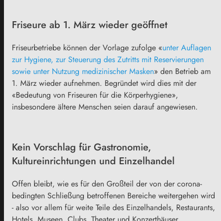
Friseure ab 1. März wieder geöffnet
Friseurbetriebe können der Vorlage zufolge «
unter Auflagen
zur Hygiene, zur Steuerung des Zutritts mit Reservierungen
sowie unter Nutzung medizinischer Masken
» den Betrieb am
1. März wieder aufnehmen. Begründet wird dies mit der
«Bedeutung von Friseuren für die Körperhygiene»,
insbesondere ältere Menschen seien darauf angewiesen.
Kein Vorschlag für Gastronomie,
Kultureinrichtungen und Einzelhandel
Offen bleibt, wie es für den Großteil der von der corona-
bedingten Schließung betroffenen Bereiche weitergehen wird
- also vor allem für weite Teile des Einzelhandels, Restaurants,
Hotels, Museen, Clubs, Theater und Konzerthäuser.