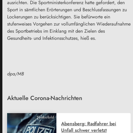
ausrichten. Die Sportministerkonferenz hatte gefordert, den
Sport in sämtlichen Erörterungen und Beschlussfassungen zu
Lockerungen zu berücksichtigen. Sie befürworte ein
stufenweises Vorgehen zur vollumfänglichen Wiederaufnahme
des Sportbetriebs im Einklang mit den Zielen des
Gesundheits- und Infektionsschutzes, hieß es.
dpa/MB
Aktuelle Corona-Nachrichten
Symbolbild
Abensberg: Radfahrer bei
Unfall schwer verletzt