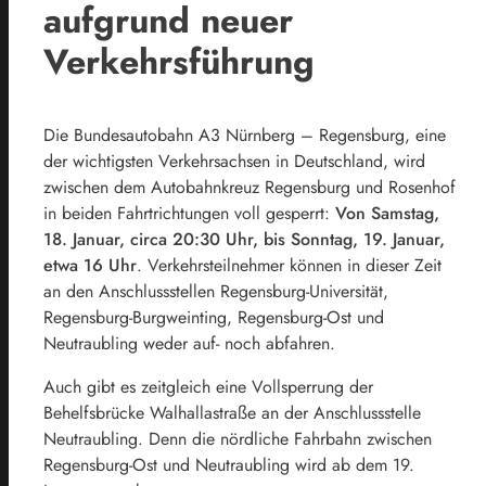
aufgrund neuer
Verkehrsführung
Die Bundesautobahn A3 Nürnberg – Regensburg, eine
der wichtigsten Verkehrsachsen in Deutschland, wird
zwischen dem Autobahnkreuz Regensburg und Rosenhof
in beiden Fahrtrichtungen voll gesperrt:
Von Samstag,
18. Januar, circa 20:30 Uhr, bis Sonntag, 19. Januar,
etwa 16 Uhr
. Verkehrsteilnehmer können in dieser Zeit
an den Anschlussstellen Regensburg-Universität,
Regensburg-Burgweinting, Regensburg-Ost und
Neutraubling weder auf- noch abfahren.
Auch gibt es zeitgleich eine Vollsperrung der
Behelfsbrücke Walhallastraße an der Anschlussstelle
Neutraubling. Denn die nördliche Fahrbahn zwischen
Regensburg-Ost und Neutraubling wird ab dem 19.