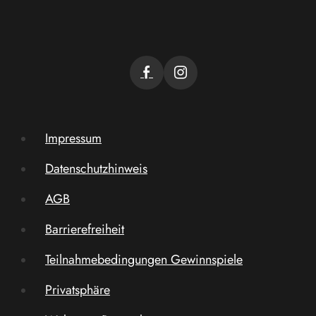
Impressum
Datenschutzhinweis
AGB
Barrierefreiheit
Teilnahmebedingungen Gewinnspiele
Privatsphäre