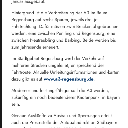
Januar ausgebaut.
Hintergrund ist die Verbreiterung der A3 im Raum
Regensburg auf sechs Spuren, jeweils drei je
Fahrtrichtung. Dafür müssen zwei Brücken abgebrochen
werden, eine zwischen Pentling und Regensburg, eine
zwischen Neutraubling und Barbing. Beide werden bis
zum Jahresende erneuert.
Im Stadtgebiet Regensburg wird der Verkehr auf
mehreren Strecken umgeleitet, entsprechend der
Fahrtroute. Aktuelle Umleitungsinformationen und -karten
dazu gibt es auf
www.a3-regensburg.de
.
Moderner und leistungsfähiger soll die A3 werden,
zukünftig ein noch bedeutenderer Knotenpunkt in Bayern
sein.
Genaue Auskünfte zu Ausbau und Sperrungen erteilt
auch die Pressestelle der Autobahndirektion Südbayern