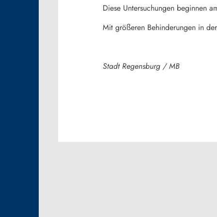
Diese Untersuchungen beginnen am
Mit größeren Behinderungen in der 
Stadt Regensburg / MB