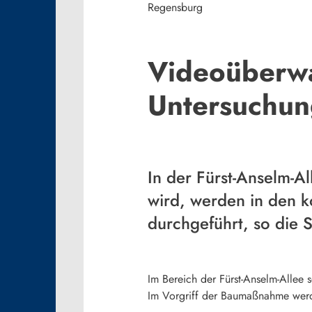
Regensburg
Videoüberwa
Untersuchun
In der Fürst-Anselm-A
wird, werden in den 
durchgeführt, so die S
Im Bereich der Fürst-Anselm-Allee 
Im Vorgriff der Baumaßnahme werde