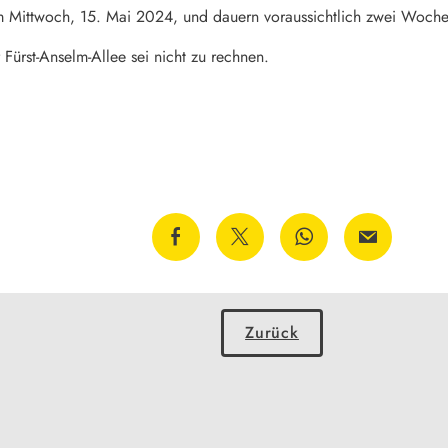
 Mittwoch, 15. Mai 2024, und dauern voraussichtlich zwei Woche
Fürst-Anselm-Allee sei nicht zu rechnen.
Zurück