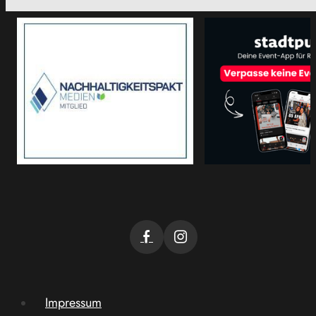
Impressum