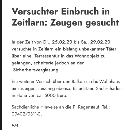
Versuchter Einbruch in
Zeitlarn: Zeugen gesucht
In der Zeit von Di., 25.02.20 bis Sa., 29.02.20
versuchte in Zeitlarn ein bislang unbekannter Täter
über eine Terrassentür in das Wohnobjekt zu
gelangen, scheiterte jedoch an der
Sicherheitsverglasung.
Ein weiterer Versuch über den Balkon in das Wohnhaus
einzusteigen, misslang ebenso. Es entstand Sachschaden
in Höhe von ca. 5000 Euro.
Sachdienliche Hinweise an die PI Regenstauf, Tel.:
09402/9311-0.
PM