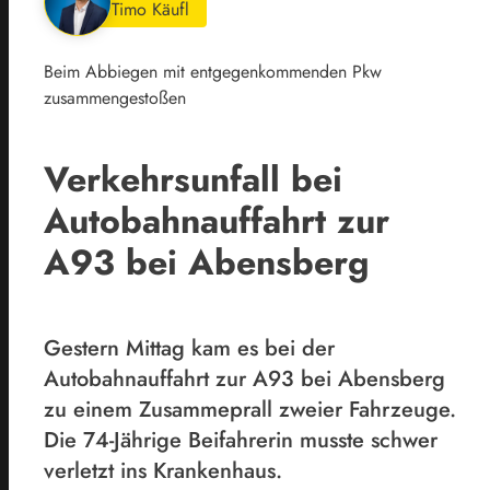
Timo Käufl
Beim Abbiegen mit entgegenkommenden Pkw
zusammengestoßen
Verkehrsunfall bei
Autobahnauffahrt zur
A93 bei Abensberg
Gestern Mittag kam es bei der
Autobahnauffahrt zur A93 bei Abensberg
zu einem Zusammeprall zweier Fahrzeuge.
Die 74-Jährige Beifahrerin musste schwer
verletzt ins Krankenhaus.