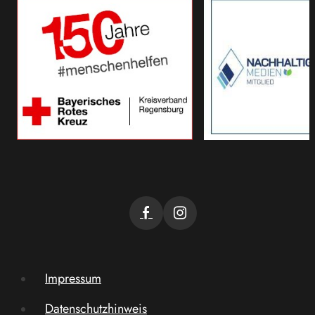
Impressum
Datenschutzhinweis