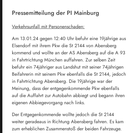
Pressemitteilung der PI Mainburg
Verkehrsunfall mit Personenschaden:
Am 13.01.24 gegen 12:40 Uhr befuhr eine 19jährige aus
Elsendorf mit ihrem Pkw die St 2144 von Abensberg
kommend und wollte an der AS Abensberg auf die A 93
in Fahrtrichtung München auffahren. Zur selben Zeit
befuhr ein 74jähriger aus Landshut mit seiner 74jährigen
Beifahrerin mit seinem Pkw ebenfalls die St 2144, jedoch
in Fahrtrichtung Abensberg. Die 19jährige war der
Meinung, dass der entgegenkommende Pkw ebenfalls
auf die Auffahrt zur Autobahn abbiegt und begann ihren
eigenen Abbiegevorgang nach links.
Der Entgegenkommende wollte jedoch die St 2144
weiter geradeaus in Richtung Abensberg fahren. Es kam
zum erheblichen Zusammenstoß der beiden Fahrzeuge.