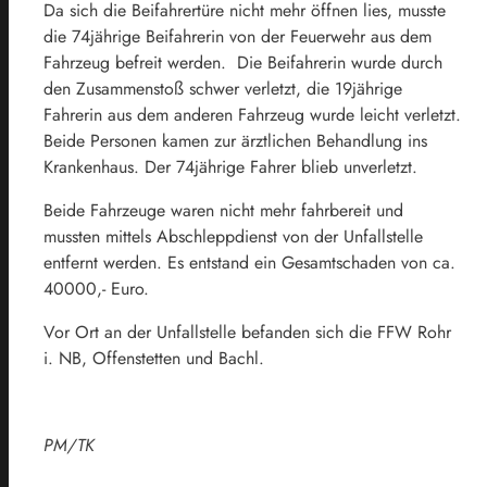
Da sich die Beifahrertüre nicht mehr öffnen lies, musste
die 74jährige Beifahrerin von der Feuerwehr aus dem
Fahrzeug befreit werden. Die Beifahrerin wurde durch
den Zusammenstoß schwer verletzt, die 19jährige
Fahrerin aus dem anderen Fahrzeug wurde leicht verletzt.
Beide Personen kamen zur ärztlichen Behandlung ins
Krankenhaus. Der 74jährige Fahrer blieb unverletzt.
Beide Fahrzeuge waren nicht mehr fahrbereit und
mussten mittels Abschleppdienst von der Unfallstelle
entfernt werden. Es entstand ein Gesamtschaden von ca.
40000,- Euro.
Vor Ort an der Unfallstelle befanden sich die FFW Rohr
i. NB, Offenstetten und Bachl.
PM/TK