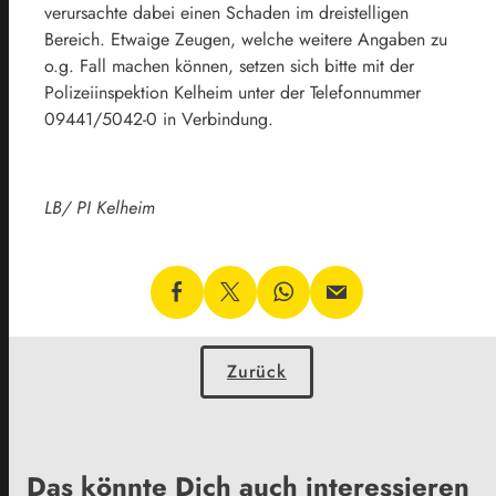
verursachte dabei einen Schaden im dreistelligen
Bereich. Etwaige Zeugen, welche weitere Angaben zu
o.g. Fall machen können, setzen sich bitte mit der
Polizeiinspektion Kelheim unter der Telefonnummer
09441/5042-0 in Verbindung.
LB/ PI Kelheim
Zurück
Das könnte Dich auch interessieren