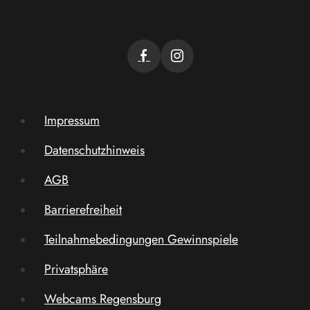
Impressum
Datenschutzhinweis
AGB
Barrierefreiheit
Teilnahmebedingungen Gewinnspiele
Privatsphäre
Webcams Regensburg