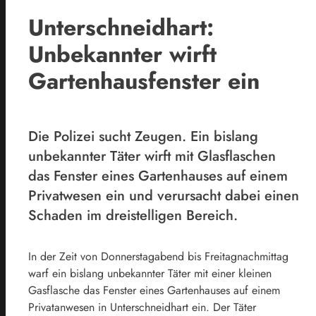
Unterschneidhart:
Unbekannter wirft
Gartenhausfenster ein
Die Polizei sucht Zeugen. Ein bislang
unbekannter Täter wirft mit Glasflaschen
das Fenster eines Gartenhauses auf einem
Privatwesen ein und verursacht dabei einen
Schaden im dreistelligen Bereich.
In der Zeit von Donnerstagabend bis Freitagnachmittag
warf ein bislang unbekannter Täter mit einer kleinen
Gasflasche das Fenster eines Gartenhauses auf einem
Privatanwesen in Unterschneidhart ein. Der Täter