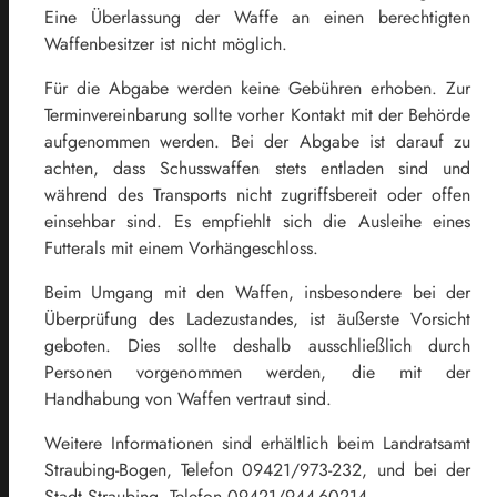
Eine Überlassung der Waffe an einen berechtigten
Waffenbesitzer ist nicht möglich.
Für die Abgabe werden keine Gebühren erhoben. Zur
Terminvereinbarung sollte vorher Kontakt mit der Behörde
aufgenommen werden. Bei der Abgabe ist darauf zu
achten, dass Schusswaffen stets entladen sind und
während des Transports nicht zugriffsbereit oder offen
einsehbar sind. Es empfiehlt sich die Ausleihe eines
Futterals mit einem Vorhängeschloss.
Beim Umgang mit den Waffen, insbesondere bei der
Überprüfung des Ladezustandes, ist äußerste Vorsicht
geboten. Dies sollte deshalb ausschließlich durch
Personen vorgenommen werden, die mit der
Handhabung von Waffen vertraut sind.
Weitere Informationen sind erhältlich beim Landratsamt
Straubing-Bogen, Telefon 09421/973-232, und bei der
Stadt Straubing, Telefon 09421/944-60214.