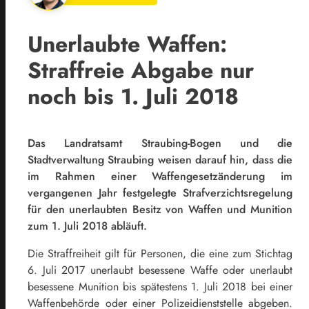
Unerlaubte Waffen:
Straffreie Abgabe nur
noch bis 1. Juli 2018
Das Landratsamt Straubing-Bogen und die
Stadtverwaltung Straubing weisen darauf hin, dass die
im Rahmen einer Waffengesetzänderung im
vergangenen Jahr festgelegte Strafverzichtsregelung
für den unerlaubten Besitz von Waffen und Munition
zum 1. Juli 2018 abläuft.
Die Straffreiheit gilt für Personen, die eine zum Stichtag
6. Juli 2017 unerlaubt besessene Waffe oder unerlaubt
besessene Munition bis spätestens 1. Juli 2018 bei einer
Waffenbehörde oder einer Polizeidienststelle abgeben.