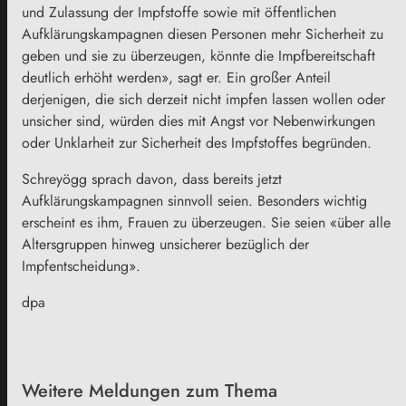
und Zulassung der Impfstoffe sowie mit öffentlichen
Aufklärungskampagnen diesen Personen mehr Sicherheit zu
geben und sie zu überzeugen, könnte die Impfbereitschaft
deutlich erhöht werden», sagt er. Ein großer Anteil
derjenigen, die sich derzeit nicht impfen lassen wollen oder
unsicher sind, würden dies mit Angst vor Nebenwirkungen
oder Unklarheit zur Sicherheit des Impfstoffes begründen.
Schreyögg sprach davon, dass bereits jetzt
Aufklärungskampagnen sinnvoll seien. Besonders wichtig
erscheint es ihm, Frauen zu überzeugen. Sie seien «über alle
Altersgruppen hinweg unsicherer bezüglich der
Impfentscheidung».
dpa
Weitere Meldungen zum Thema