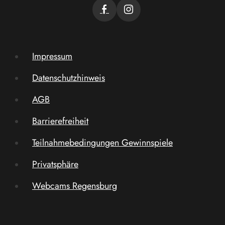
Impressum
Datenschutzhinweis
AGB
Barrierefreiheit
Teilnahmebedingungen Gewinnspiele
Privatsphäre
Webcams Regensburg