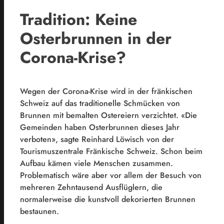
Tradition: Keine
Osterbrunnen in der
Corona-Krise?
Wegen der Corona-Krise wird in der fränkischen
Schweiz auf das traditionelle Schmücken von
Brunnen mit bemalten Ostereiern verzichtet. «Die
Gemeinden haben Osterbrunnen dieses Jahr
verboten», sagte Reinhard Löwisch von der
Tourismuszentrale Fränkische Schweiz. Schon beim
Aufbau kämen viele Menschen zusammen.
Problematisch wäre aber vor allem der Besuch von
mehreren Zehntausend Ausflüglern, die
normalerweise die kunstvoll dekorierten Brunnen
bestaunen.