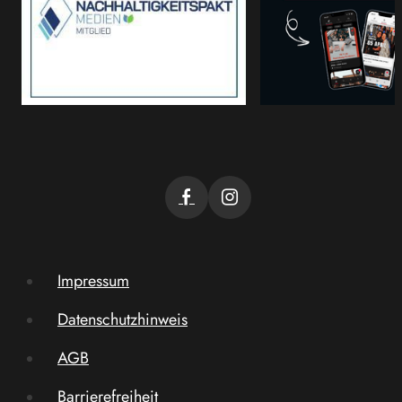
Impressum
Datenschutzhinweis
AGB
Barrierefreiheit