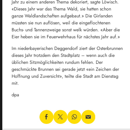
Jahr zu einem anderen Thema dekoriert, sagte Löwisch.
«Dieses Jahr war das Thema Wald, sie hatten schon
ganze Waldlandschaften aufgebaut.» Die Girlanden
müssten sie nun auflösen, weil die eingeflochtenen
Buchs- und Tannenzweige sonst welk würden. «Aber die
Eier heben sie im Feuerwehrhaus für nächstes Jahr auf.»
Im niederbayerischen Deggendorf ziert der Osterbrunnen
dieses Jahr trotzdem den Stadtplatz – wenn auch die
üblichen Sitzmöglichkeiten rundum fehlen. Der
geschmückte Brunnen sei gerade jetzt «ein Zeichen der
Hoffnung und Zuversicht», teilte die Stadt am Dienstag
mit.
dpa